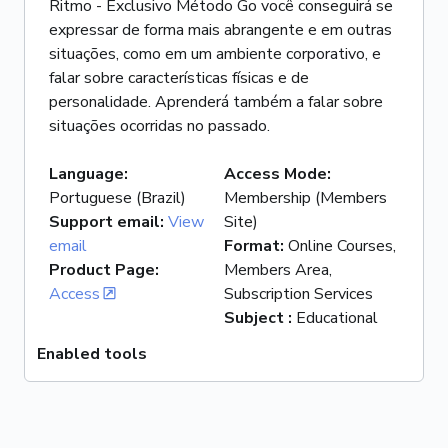
Ritmo - Exclusivo Método Go você conseguirá se
expressar de forma mais abrangente e em outras
situações, como em um ambiente corporativo, e
falar sobre características físicas e de
personalidade. Aprenderá também a falar sobre
situações ocorridas no passado.
Language
:
Access Mode
:
Portuguese (Brazil)
Membership (Members
Support email
:
View
Site)
email
Format
:
Online Courses,
Product Page
:
Members Area,
Access
Subscription Services
Subject
:
Educational
Enabled tools