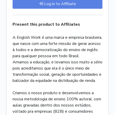
Log in to Affiliate
Present this product to Affiliates
A English Work é uma marca e empresa brasileira,
que nasce com uma forte missão de gerar acesso
à todos e a democratização do ensino de inglês
para qualquer pessoa em todo Brasil.
Amamos a educação, e levamos isso muito a sério
pois acreditamos que ela é o único meio de
transformação social, geração de oportunidades e
balizador da equidade na distribuição de renda.
Criamos o nosso produto e desenvolvemos a
nossa metodologia de ensino 100% autoral, com
aulas gravadas dentro dos nossos estúdios,
voltado pra empresas (B2B) e consumidores