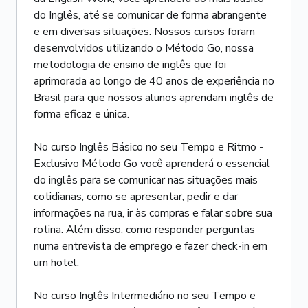
do Inglês, até se comunicar de forma abrangente
e em diversas situações. Nossos cursos foram
desenvolvidos utilizando o Método Go, nossa
metodologia de ensino de inglês que foi
aprimorada ao longo de 40 anos de experiência no
Brasil para que nossos alunos aprendam inglês de
forma eficaz e única.
No curso Inglês Básico no seu Tempo e Ritmo -
Exclusivo Método Go você aprenderá o essencial
do inglês para se comunicar nas situações mais
cotidianas, como se apresentar, pedir e dar
informações na rua, ir às compras e falar sobre sua
rotina. Além disso, como responder perguntas
numa entrevista de emprego e fazer check-in em
um hotel.
No curso Inglês Intermediário no seu Tempo e