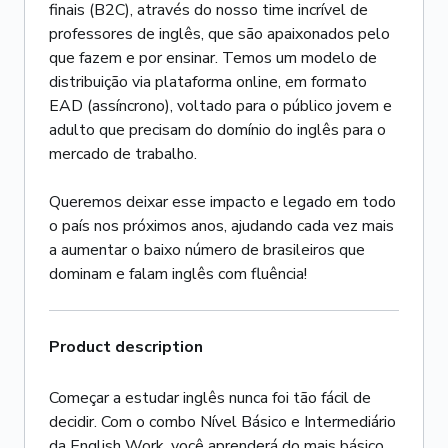
finais (B2C), através do nosso time incrível de
professores de inglês, que são apaixonados pelo
que fazem e por ensinar. Temos um modelo de
distribuição via plataforma online, em formato
EAD (assíncrono), voltado para o público jovem e
adulto que precisam do domínio do inglês para o
mercado de trabalho.
Queremos deixar esse impacto e legado em todo
o país nos próximos anos, ajudando cada vez mais
a aumentar o baixo número de brasileiros que
dominam e falam inglês com fluência!
Product description
Começar a estudar inglês nunca foi tão fácil de
decidir. Com o combo Nível Básico e Intermediário
da English Work, você aprenderá do mais básico