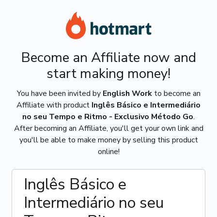
Become an Affiliate now and
start making money!
You have been invited by
English Work
to become an
Affiliate with product
Inglês Básico e Intermediário
no seu Tempo e Ritmo - Exclusivo Método Go
.
After becoming an Affiliate, you'll get your own link and
you'll be able to make money by selling this product
online!
Inglês Básico e
Intermediário no seu