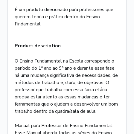
É um produto direcionado para professores que
querem teoria e prática dentro do Ensino
Findamental
Product description
O Ensino Fundamental na Escola corresponde o
período do 1º ano ao 9º ano e durante essa fase
há uma mudança significativa de necessidades, de
métodos de trabalho e, claro, de objetivos. O
professor que trabalha com essa faixa etária
precisa estar atento as essas mudanças e ter
ferramentas que o ajudem a desenvolver um bom
trabalho dentro da quadra/sala de aula.
Manual para Professor de Ensino Fundamental:
Esse Manual aborda todas as séries do Ensino