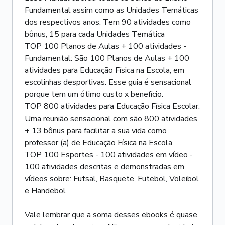
Fundamental assim como as Unidades Temáticas
dos respectivos anos. Tem 90 atividades como
bônus, 15 para cada Unidades Temática
TOP 100 Planos de Aulas + 100 atividades -
Fundamental: São 100 Planos de Aulas + 100
atividades para Educação Física na Escola, em
escolinhas desportivas. Esse guia é sensacional
porque tem um ótimo custo x benefício.
TOP 800 atividades para Educação Física Escolar:
Uma reunião sensacional com são 800 atividades
+ 13 bônus para facilitar a sua vida como
professor (a) de Educação Física na Escola.
TOP 100 Esportes - 100 atividades em vídeo -
100 atividades descritas e demonstradas em
vídeos sobre: Futsal, Basquete, Futebol, Voleibol
e Handebol
Vale lembrar que a soma desses ebooks é quase