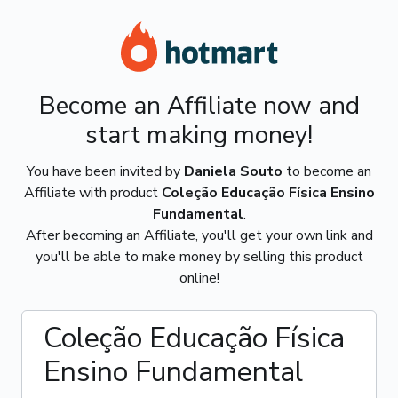
Become an Affiliate now and
start making money!
You have been invited by
Daniela Souto
to become an
Affiliate with product
Coleção Educação Física Ensino
Fundamental
.
After becoming an Affiliate, you'll get your own link and
you'll be able to make money by selling this product
online!
Coleção Educação Física
Ensino Fundamental