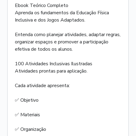
Ebook Teórico Completo
Aprenda os fundamentos da Educação Física
Inclusiva e dos Jogos Adaptados.
Entenda como planejar atividades, adaptar regras,
organizar espaços e promover a participação
efetiva de todos os alunos.
100 Atividades Inclusivas Ilustradas
Atividades prontas para aplicação.
Cada atividade apresenta:
✅ Objetivo
✅ Materiais
✅ Organização