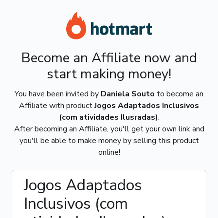
Become an Affiliate now and
start making money!
You have been invited by
Daniela Souto
to become an
Affiliate with product
Jogos Adaptados Inclusivos
(com atividades Ilusradas)
.
After becoming an Affiliate, you'll get your own link and
you'll be able to make money by selling this product
online!
Jogos Adaptados
Inclusivos (com