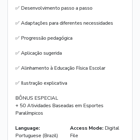
✅ Desenvolvimento passo a passo
✅ Adaptações para diferentes necessidades
✅ Progressão pedagógica
✅ Aplicação sugerida
✅ Alinhamento à Educação Física Escolar
✅ Ilustração explicativa
BÔNUS ESPECIAL
+ 50 Atividades Baseadas em Esportes
Paralímpicos
Language
:
Access Mode
:
Digital
Portuguese (Brazil)
File