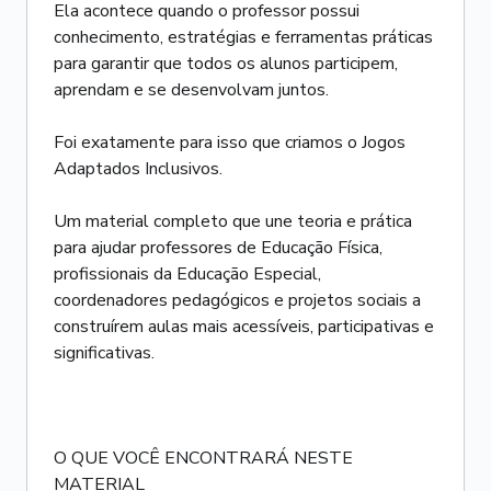
Ela acontece quando o professor possui
conhecimento, estratégias e ferramentas práticas
para garantir que todos os alunos participem,
aprendam e se desenvolvam juntos.
Foi exatamente para isso que criamos o Jogos
Adaptados Inclusivos.
Um material completo que une teoria e prática
para ajudar professores de Educação Física,
profissionais da Educação Especial,
coordenadores pedagógicos e projetos sociais a
construírem aulas mais acessíveis, participativas e
significativas.
O QUE VOCÊ ENCONTRARÁ NESTE
MATERIAL