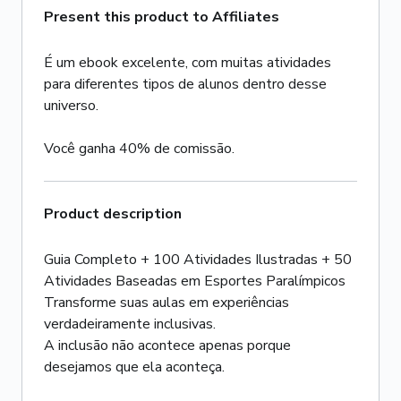
Present this product to Affiliates
É um ebook excelente, com muitas atividades
para diferentes tipos de alunos dentro desse
universo.
Você ganha 40% de comissão.
Product description
Guia Completo + 100 Atividades Ilustradas + 50
Atividades Baseadas em Esportes Paralímpicos
Transforme suas aulas em experiências
verdadeiramente inclusivas.
A inclusão não acontece apenas porque
desejamos que ela aconteça.