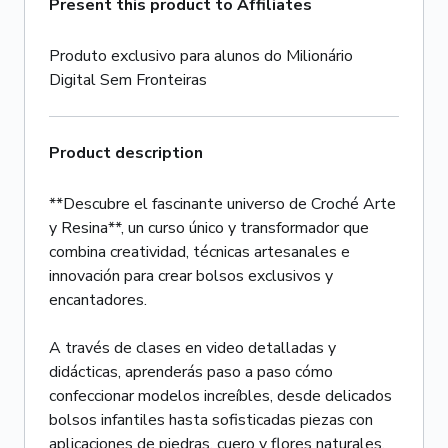
Present this product to Affiliates
Produto exclusivo para alunos do Milionário
Digital Sem Fronteiras
Product description
**Descubre el fascinante universo de Croché Arte
y Resina**, un curso único y transformador que
combina creatividad, técnicas artesanales e
innovación para crear bolsos exclusivos y
encantadores.
A través de clases en video detalladas y
didácticas, aprenderás paso a paso cómo
confeccionar modelos increíbles, desde delicados
bolsos infantiles hasta sofisticadas piezas con
aplicaciones de piedras, cuero y flores naturales.