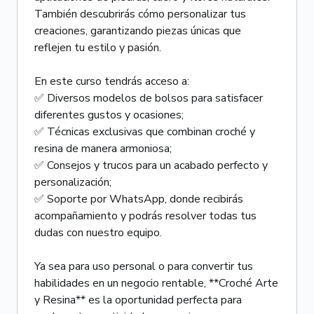
También descubrirás cómo personalizar tus
creaciones, garantizando piezas únicas que
reflejen tu estilo y pasión.
En este curso tendrás acceso a:
✅ Diversos modelos de bolsos para satisfacer
diferentes gustos y ocasiones;
✅ Técnicas exclusivas que combinan croché y
resina de manera armoniosa;
✅ Consejos y trucos para un acabado perfecto y
personalización;
✅ Soporte por WhatsApp, donde recibirás
acompañamiento y podrás resolver todas tus
dudas con nuestro equipo.
Ya sea para uso personal o para convertir tus
habilidades en un negocio rentable, **Croché Arte
y Resina** es la oportunidad perfecta para