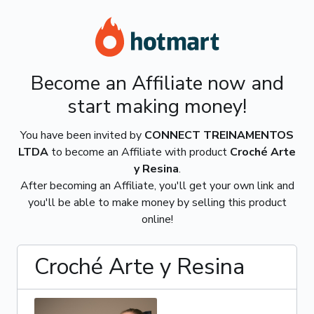
Become an Affiliate now and
start making money!
You have been invited by
CONNECT TREINAMENTOS
LTDA
to become an Affiliate with product
Croché Arte
y Resina
.
After becoming an Affiliate, you'll get your own link and
you'll be able to make money by selling this product
online!
Croché Arte y Resina