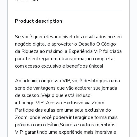
Product description
Se você quer elevar o nível dos resultados no seu
negócio digital e aproveitar o Desafio O Código
da Riqueza ao máximo, a Experiência VIP foi criada
para te entregar uma transformação completa,
com acesso exclusivo e benefícios únicos!
Ao adquirir o ingresso VIP, você desbloqueia uma
série de vantagens que vão acelerar sua jornada
de sucesso. Veja o que está incluso:
• Lounge VIP: Acesso Exclusivo via Zoom
Participe das aulas em uma sala exclusiva do
Zoom, onde você poderá interagir de forma mais
próxima com o Fábio Soares e outros membros
VIP, garantindo uma experiência mais imersiva e