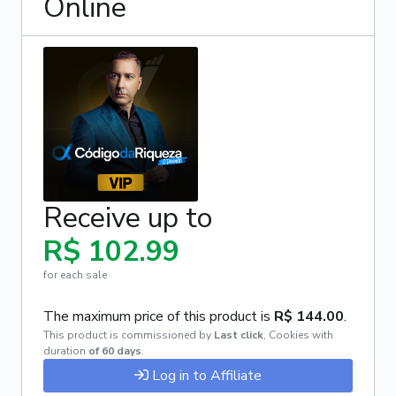
Online
Receive up to
R$ 102.99
for each sale
The maximum price of this product is
R$ 144.00
.
This product is commissioned by
Last click
,
Cookies with
duration
of 60 days
.
Log in to Affiliate