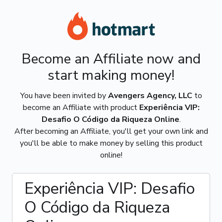
Become an Affiliate now and
start making money!
You have been invited by
Avengers Agency, LLC
to
become an Affiliate with product
Experiência VIP:
Desafio O Código da Riqueza Online
.
After becoming an Affiliate, you'll get your own link and
you'll be able to make money by selling this product
online!
Experiência VIP: Desafio
O Código da Riqueza