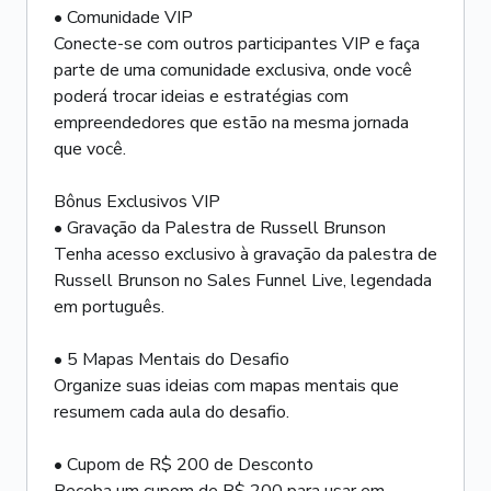
• Comunidade VIP
Conecte-se com outros participantes VIP e faça
parte de uma comunidade exclusiva, onde você
poderá trocar ideias e estratégias com
empreendedores que estão na mesma jornada
que você.
Bônus Exclusivos VIP
• Gravação da Palestra de Russell Brunson
Tenha acesso exclusivo à gravação da palestra de
Russell Brunson no Sales Funnel Live, legendada
em português.
• 5 Mapas Mentais do Desafio
Organize suas ideias com mapas mentais que
resumem cada aula do desafio.
• Cupom de R$ 200 de Desconto