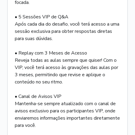
focada.
• 5 Sessões VIP de Q&A
Após cada dia do desafio, você terá acesso a uma
sessão exclusiva para obter respostas diretas
para suas dúvidas.
• Replay com 3 Meses de Acesso
Reveja todas as aulas sempre que quiser! Com o
VIP, você terá acesso às gravações das aulas por
3 meses, permitindo que revise e aplique o
conteúdo no seu ritmo.
• Canal de Avisos VIP
Mantenha-se sempre atualizado com o canal de
avisos exclusivo para os participantes VIP, onde
enviaremos informações importantes diretamente
para você.