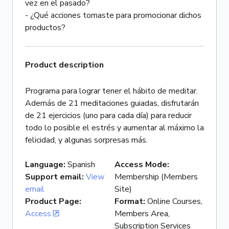
vez en el pasado?
- ¿Qué acciones tomaste para promocionar dichos
productos?
Product description
Programa para lograr tener el hábito de meditar.
Además de 21 meditaciones guiadas, disfrutarán
de 21 ejercicios (uno para cada día) para reducir
todo lo posible el estrés y aumentar al máximo la
felicidad, y algunas sorpresas más.
Language
:
Spanish
Access Mode
:
Support email
:
View
Membership (Members
email
Site)
Product Page
:
Format
:
Online Courses,
Access
Members Area,
Subscription Services