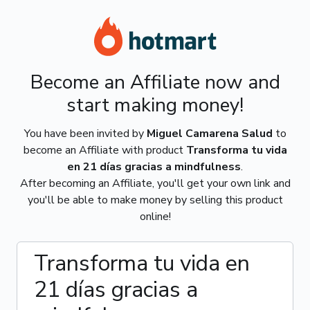
Become an Affiliate now and
start making money!
You have been invited by
Miguel Camarena Salud
to
become an Affiliate with product
Transforma tu vida
en 21 días gracias a mindfulness
.
After becoming an Affiliate, you'll get your own link and
you'll be able to make money by selling this product
online!
Transforma tu vida en
21 días gracias a