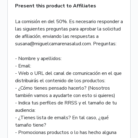
Present this product to Affiliates
La comisión en del 50%. Es necesario responder a
las siguientes preguntas para aprobar la solicitud
de afiliación, enviando las respuestas a
susana@miguelcamarenasalud.com. Preguntas:
- Nombre y apellidos:
- Email:
- Web o URL del canal de comunicación en el que
distribuirás el contenido de los productos:
- ¿Cómo tienes pensado hacerlo? (Nosotros
también vamos a ayudarte con esto si quieres)
- Indica tus perfiles de RRSS y el tamaño de tu
audiencia:
- ¿Tienes lista de emails? En tal caso, ¿qué
tamaño tiene?
- Promocionas productos o lo has hecho alguna