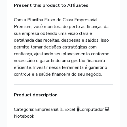
Present this product to Affiliates
Com a Planilha Fluxo de Caixa Empresarial
Premium, você monitora de perto as finanças da
sua empresa obtendo uma visão clara e
detalhada das receitas, despesas e saldos. Isso
permite tomar decisões estratégicas com
confiança, ajustando seu planejamento conforme
necessário e garantindo uma gestão financeira
eficiente. Investir nessa ferramenta é garantir o
controle e a saúde financeira do seu negócio.
Product description
Categoria: Empresarial 📊Excel 🖥️Computador 💻
Notebook