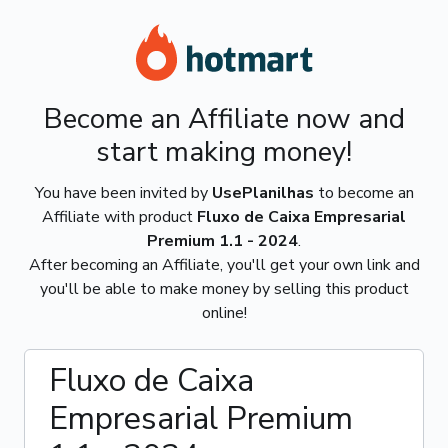
Become an Affiliate now and
start making money!
You have been invited by
UsePlanilhas
to become an
Affiliate with product
Fluxo de Caixa Empresarial
Premium 1.1 - 2024
.
After becoming an Affiliate, you'll get your own link and
you'll be able to make money by selling this product
online!
Fluxo de Caixa
Empresarial Premium