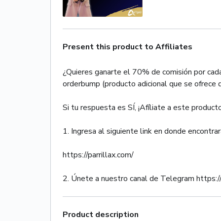
Present this product to Affiliates
¿Quieres ganarte el 70% de comisión por cada
orderbump (producto adicional que se ofrece 
Si tu respuesta es SÍ, ¡Afíliate a este product
1. Ingresa al siguiente link en donde encontrar
https://parrillax.com/
2. Únete a nuestro canal de Telegram https://
Product description