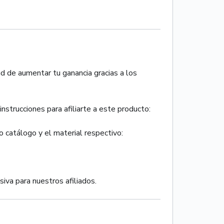
d de aumentar tu ganancia gracias a los
instrucciones para afiliarte a este producto:
ro catálogo y el material respectivo:
iva para nuestros afiliados.