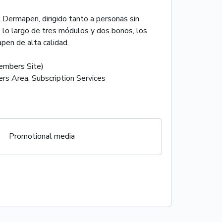
 Dermapen, dirigido tanto a personas sin
 lo largo de tres módulos y dos bonos, los
pen de alta calidad.
mbers Site)
rs Area, Subscription Services
Promotional media