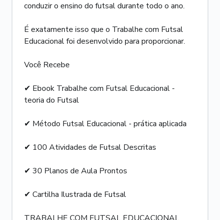
conduzir o ensino do futsal durante todo o ano.
É exatamente isso que o Trabalhe com Futsal
Educacional foi desenvolvido para proporcionar.
Você Recebe
✔ Ebook Trabalhe com Futsal Educacional -
teoria do Futsal
✔ Método Futsal Educacional - prática aplicada
✔ 100 Atividades de Futsal Descritas
✔ 30 Planos de Aula Prontos
✔ Cartilha Ilustrada de Futsal
TRABALHE COM FUTSAL EDUCACIONAL