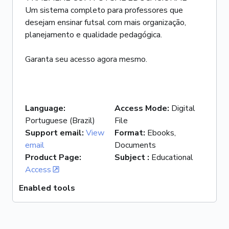
Um sistema completo para professores que
desejam ensinar futsal com mais organização,
planejamento e qualidade pedagógica.
Garanta seu acesso agora mesmo.
Language
:
Access Mode
:
Digital
Portuguese (Brazil)
File
Support email
:
View
Format
:
Ebooks,
email
Documents
Product Page
:
Subject
:
Educational
Access
Enabled tools