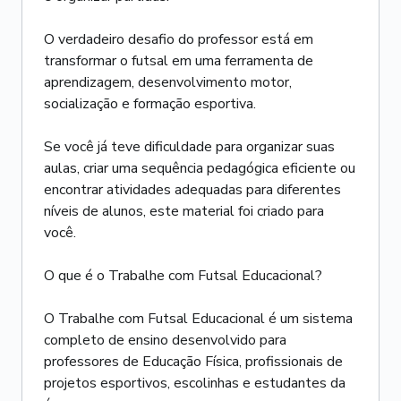
O verdadeiro desafio do professor está em
transformar o futsal em uma ferramenta de
aprendizagem, desenvolvimento motor,
socialização e formação esportiva.
Se você já teve dificuldade para organizar suas
aulas, criar uma sequência pedagógica eficiente ou
encontrar atividades adequadas para diferentes
níveis de alunos, este material foi criado para
você.
O que é o Trabalhe com Futsal Educacional?
O Trabalhe com Futsal Educacional é um sistema
completo de ensino desenvolvido para
professores de Educação Física, profissionais de
projetos esportivos, escolinhas e estudantes da