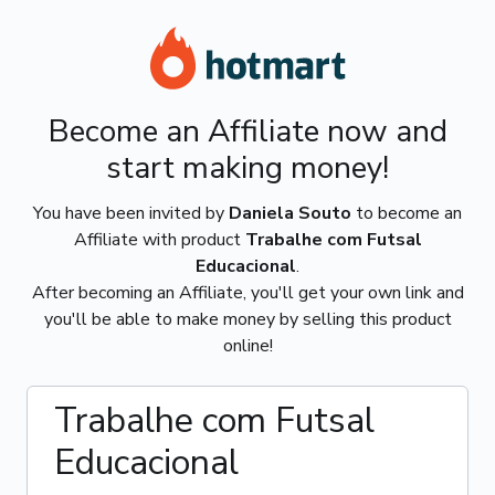
Become an Affiliate now and
start making money!
You have been invited by
Daniela Souto
to become an
Affiliate with product
Trabalhe com Futsal
Educacional
.
After becoming an Affiliate, you'll get your own link and
you'll be able to make money by selling this product
online!
Trabalhe com Futsal
Educacional