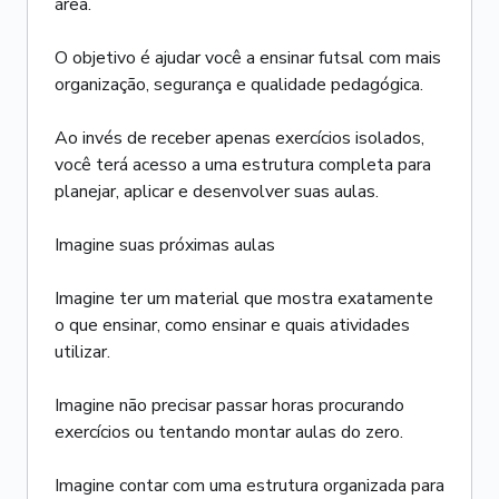
área.
O objetivo é ajudar você a ensinar futsal com mais
organização, segurança e qualidade pedagógica.
Ao invés de receber apenas exercícios isolados,
você terá acesso a uma estrutura completa para
planejar, aplicar e desenvolver suas aulas.
Imagine suas próximas aulas
Imagine ter um material que mostra exatamente
o que ensinar, como ensinar e quais atividades
utilizar.
Imagine não precisar passar horas procurando
exercícios ou tentando montar aulas do zero.
Imagine contar com uma estrutura organizada para