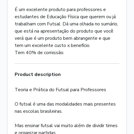
É um excelente produto para professores e
estudantes de Educação Física que querem ou já
trabalham com Futsal. Dá uma olhada no sumário,
que está na apresentação do produto que você
verá que é um produto bem abrangente e que
tem um excelente custo x benefício.
Tem 40% de comissão.
Product description
Teoria e Prática do Futsal para Professores
O futsal é uma das modalidades mais presentes
nas escolas brasileiras.
Mas ensinar futsal vai muito além de dividir times
e organizar partidas.