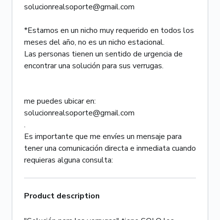
solucionrealsoporte@gmail.com
*Estamos en un nicho muy requerido en todos los
meses del año, no es un nicho estacional.
Las personas tienen un sentido de urgencia de
encontrar una solución para sus verrugas.
me puedes ubicar en:
solucionrealsoporte@gmail.com
.
Es importante que me envíes un mensaje para
tener una comunicación directa e inmediata cuando
requieras alguna consulta:
Product description