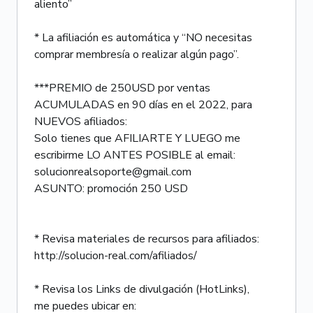
aliento”
* La afiliación es automática y “NO necesitas
comprar membresía o realizar algún pago”.
***PREMIO de 250USD por ventas
ACUMULADAS en 90 días en el 2022, para
NUEVOS afiliados:
Solo tienes que AFILIARTE Y LUEGO me
escribirme LO ANTES POSIBLE al email:
solucionrealsoporte@gmail.com
ASUNTO: promoción 250 USD
* Revisa materiales de recursos para afiliados:
http://solucion-real.com/afiliados/
* Revisa los Links de divulgación (HotLinks),
me puedes ubicar en: