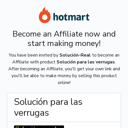
Become an Affiliate now and
start making money!
You have been invited by
Solución-Real
to become an
Affiliate with product
Solución para las verrugas
.
After becoming an Affiliate, you'll get your own link and
you'll be able to make money by selling this product
online!
Solución para las
verrugas