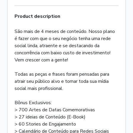
Product description
São mais de 4 meses de conteúdo. Nosso plano
é fazer com que o seu negócio tenha uma rede
social linda, atraente e se destacando da
concorrência com baixo custo de investimento!
Vem crescer com a gente!
Todas as peças e frases foram pensadas para
atrair seu público alvo e tornar toda sua mídia
social mais profissional.
Bônus Exclusivos:
> 700 Artes de Datas Comemorativas
> 27 ideias de Conteúdo (E-Book)
> 60 Stories de Engajamento
> Calendário de Conteúdo para Redes Sociais