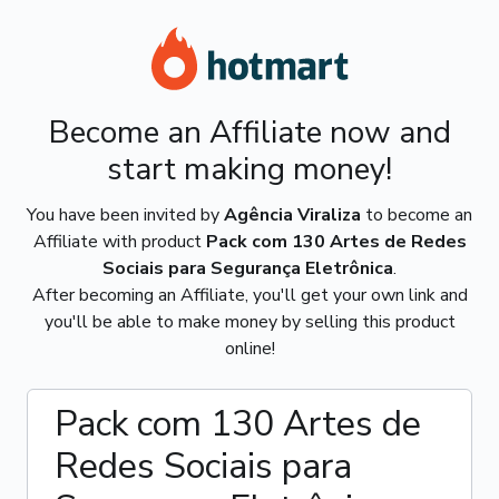
Become an Affiliate now and
start making money!
You have been invited by
Agência Viraliza
to become an
Affiliate with product
Pack com 130 Artes de Redes
Sociais para Segurança Eletrônica
.
After becoming an Affiliate, you'll get your own link and
you'll be able to make money by selling this product
online!
Pack com 130 Artes de
Redes Sociais para