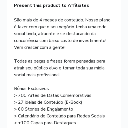
Present this product to Affiliates
São mais de 4 meses de conteúdo. Nosso plano
é fazer com que o seu negócio tenha uma rede
social linda, atraente e se destacando da
concorrência com baixo custo de investimento!
Vem crescer com a gente!
Todas as peças e frases foram pensadas para
atrair seu público alvo e tornar toda sua mídia
social mais profissional.
Bônus Exclusivos:
> 700 Artes de Datas Comemorativas
> 27 ideias de Conteúdo (E-Book)
> 60 Stories de Engajamento
> Calendário de Conteúdo para Redes Sociais
> +100 Capas para Destaques