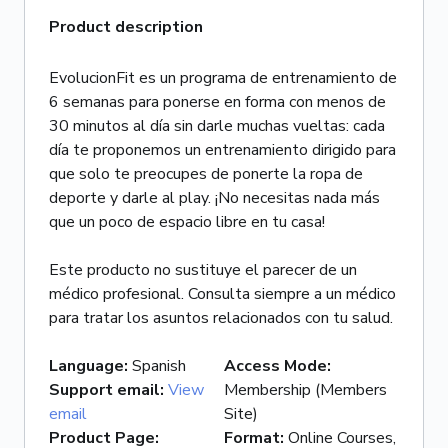
Product description
EvolucionFit es un programa de entrenamiento de
6 semanas para ponerse en forma con menos de
30 minutos al día sin darle muchas vueltas: cada
día te proponemos un entrenamiento dirigido para
que solo te preocupes de ponerte la ropa de
deporte y darle al play. ¡No necesitas nada más
que un poco de espacio libre en tu casa!
Este producto no sustituye el parecer de un
médico profesional. Consulta siempre a un médico
para tratar los asuntos relacionados con tu salud.
Language
:
Spanish
Access Mode
:
Support email
:
View
Membership (Members
email
Site)
Product Page
:
Format
:
Online Courses,