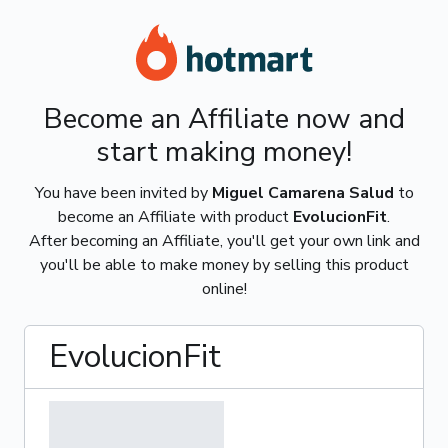
Become an Affiliate now and
start making money!
You have been invited by
Miguel Camarena Salud
to
become an Affiliate with product
EvolucionFit
.
After becoming an Affiliate, you'll get your own link and
you'll be able to make money by selling this product
online!
EvolucionFit