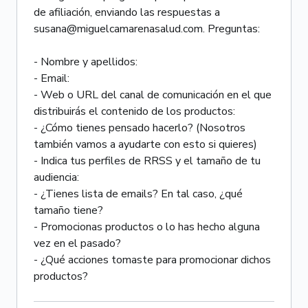
de afiliación, enviando las respuestas a
susana@miguelcamarenasalud.com. Preguntas:
- Nombre y apellidos:
- Email:
- Web o URL del canal de comunicación en el que
distribuirás el contenido de los productos:
- ¿Cómo tienes pensado hacerlo? (Nosotros
también vamos a ayudarte con esto si quieres)
- Indica tus perfiles de RRSS y el tamaño de tu
audiencia:
- ¿Tienes lista de emails? En tal caso, ¿qué
tamaño tiene?
- Promocionas productos o lo has hecho alguna
vez en el pasado?
- ¿Qué acciones tomaste para promocionar dichos
productos?