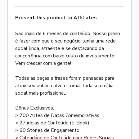
Present this product to Affiliates
São mais de 6 meses de conteúdo. Nosso plano
é fazer com que o seu negócio tenha uma rede
social linda, atraente e se destacando da
concorrência com baixo custo de investimento!
Vem crescer com a gente!
Todas as peças e frases foram pensadas para
atrair seu público alvo e tornar toda sua mídia
social mais profissional.
Bônus Exclusivos:
> 700 Artes de Datas Comemorativas
> 27 ideias de Conteúdo (E-Book)
> 60 Stories de Engajamento
> Calendário de Conteúdo para Redes Sociais