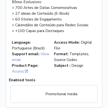
Bônus Exclusivos:
> 700 Artes de Datas Comemorativas
> 27 ideias de Conteúdo (E-Book)
> 60 Stories de Engajamento
> Calendário de Conteúdo para Redes Sociais
> +100 Capas para Destaques
Language
:
Access Mode
:
Digital
Portuguese (Brazil)
File
Support email
:
View
Format
:
Templates,
email
Source Codes
Product Page
:
Subject
:
Design
Access
Enabled tools
Promotional media