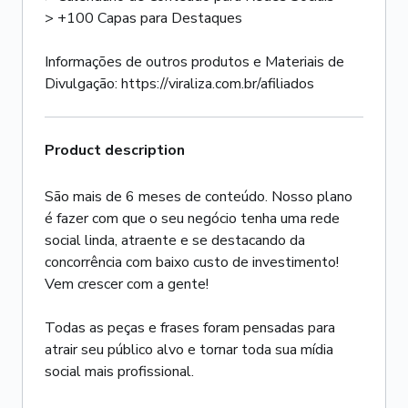
> +100 Capas para Destaques
Informações de outros produtos e Materiais de
Divulgação: https://viraliza.com.br/afiliados
Product description
São mais de 6 meses de conteúdo. Nosso plano
é fazer com que o seu negócio tenha uma rede
social linda, atraente e se destacando da
concorrência com baixo custo de investimento!
Vem crescer com a gente!
Todas as peças e frases foram pensadas para
atrair seu público alvo e tornar toda sua mídia
social mais profissional.