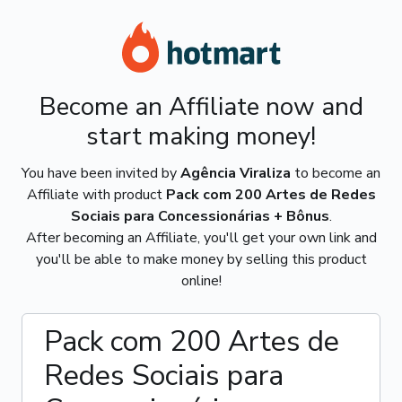
Become an Affiliate now and
start making money!
You have been invited by
Agência Viraliza
to become an
Affiliate with product
Pack com 200 Artes de Redes
Sociais para Concessionárias + Bônus
.
After becoming an Affiliate, you'll get your own link and
you'll be able to make money by selling this product
online!
Pack com 200 Artes de
Redes Sociais para