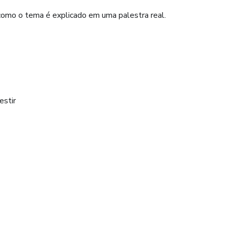
mo o tema é explicado em uma palestra real.
estir