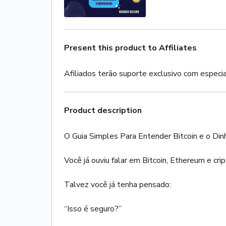
Present this product to Affiliates
Afiliados terão suporte exclusivo com especia
Product description
O Guia Simples Para Entender Bitcoin e o Din
Você já ouviu falar em Bitcoin, Ethereum e c
Talvez você já tenha pensado:
“Isso é seguro?”