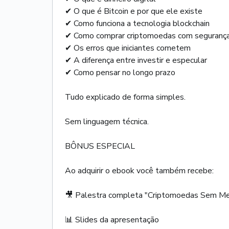
✔ O que é Bitcoin e por que ele existe
✔ Como funciona a tecnologia blockchain
✔ Como comprar criptomoedas com seguranç
✔ Os erros que iniciantes cometem
✔ A diferença entre investir e especular
✔ Como pensar no longo prazo
Tudo explicado de forma simples.
Sem linguagem técnica.
BÔNUS ESPECIAL
Ao adquirir o ebook você também recebe:
🎥 Palestra completa "Criptomoedas Sem M
📊 Slides da apresentação