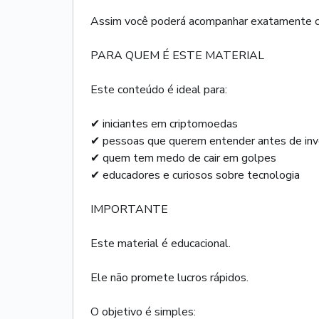
Assim você poderá acompanhar exatamente co
PARA QUEM É ESTE MATERIAL
Este conteúdo é ideal para:
✔ iniciantes em criptomoedas
✔ pessoas que querem entender antes de inv
✔ quem tem medo de cair em golpes
✔ educadores e curiosos sobre tecnologia
IMPORTANTE
Este material é educacional.
Ele não promete lucros rápidos.
O objetivo é simples: