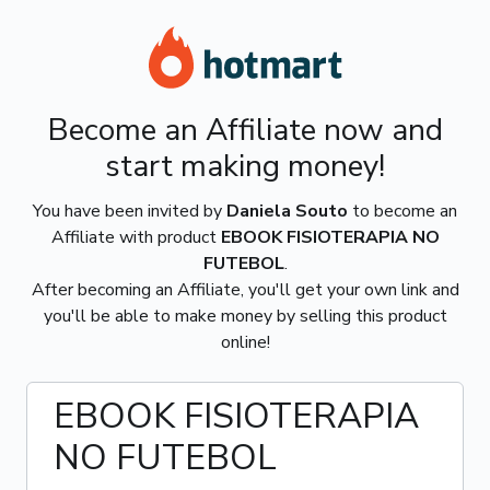
Become an Affiliate now and
start making money!
You have been invited by
Daniela Souto
to become an
Affiliate with product
EBOOK FISIOTERAPIA NO
FUTEBOL
.
After becoming an Affiliate, you'll get your own link and
you'll be able to make money by selling this product
online!
EBOOK FISIOTERAPIA
NO FUTEBOL