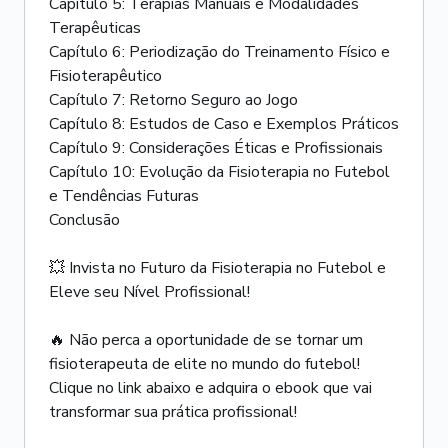
Capítulo 5: Terapias Manuais e Modalidades
Terapêuticas
Capítulo 6: Periodização do Treinamento Físico e
Fisioterapêutico
Capítulo 7: Retorno Seguro ao Jogo
Capítulo 8: Estudos de Caso e Exemplos Práticos
Capítulo 9: Considerações Éticas e Profissionais
Capítulo 10: Evolução da Fisioterapia no Futebol
e Tendências Futuras
Conclusão
💥 Invista no Futuro da Fisioterapia no Futebol e
Eleve seu Nível Profissional!
🔥 Não perca a oportunidade de se tornar um
fisioterapeuta de elite no mundo do futebol!
Clique no link abaixo e adquira o ebook que vai
transformar sua prática profissional!