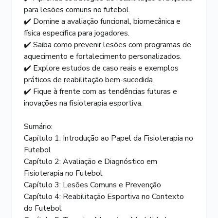
para lesões comuns no futebol.
✔️ Domine a avaliação funcional, biomecânica e
física específica para jogadores.
✔️ Saiba como prevenir lesões com programas de
aquecimento e fortalecimento personalizados.
✔️ Explore estudos de caso reais e exemplos
práticos de reabilitação bem-sucedida.
✔️ Fique à frente com as tendências futuras e
inovações na fisioterapia esportiva.
Sumário:
Capítulo 1: Introdução ao Papel da Fisioterapia no
Futebol
Capítulo 2: Avaliação e Diagnóstico em
Fisioterapia no Futebol
Capítulo 3: Lesões Comuns e Prevenção
Capítulo 4: Reabilitação Esportiva no Contexto
do Futebol