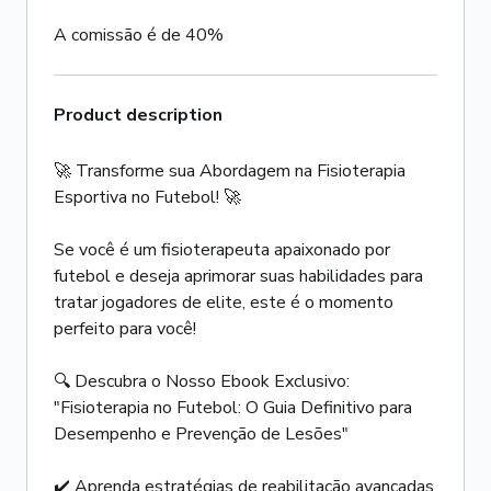
A comissão é de 40%
Product description
🚀 Transforme sua Abordagem na Fisioterapia
Esportiva no Futebol! 🚀
Se você é um fisioterapeuta apaixonado por
futebol e deseja aprimorar suas habilidades para
tratar jogadores de elite, este é o momento
perfeito para você!
🔍 Descubra o Nosso Ebook Exclusivo:
"Fisioterapia no Futebol: O Guia Definitivo para
Desempenho e Prevenção de Lesões"
✔️ Aprenda estratégias de reabilitação avançadas