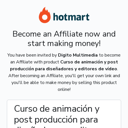
Become an Affiliate now and
start making money!
You have been invited by
Digito Multimedia
to become
an Affiliate with product
Curso de animación y post
producción para diseñadores y editores de vídeo
.
After becoming an Affiliate, you'll get your own link and
you'll be able to make money by selling this product
online!
Curso de animación y
post producción para