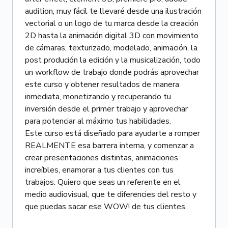
audition, muy fácil te llevaré desde una ilustración
vectorial o un logo de tu marca desde la creación
2D hasta la animación digital 3D con movimiento
de cámaras, texturizado, modelado, animación, la
post produción la edición y la musicalización, todo
un workflow de trabajo donde podrás aprovechar
este curso y obtener resultados de manera
inmediata, monetizando y recuperando tu
inversión desde el primer trabajo y aprovechar
para potenciar al máximo tus habilidades.
Este curso está diseñado para ayudarte a romper
REALMENTE esa barrera interna, y comenzar a
crear presentaciones distintas, animaciones
increíbles, enamorar a tus clientes con tus
trabajos. Quiero que seas un referente en el
medio audiovisual, que te diferencies del resto y
que puedas sacar ese WOW! de tus clientes.