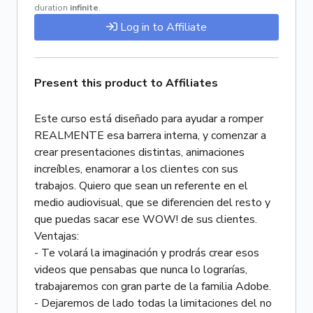
duration
infinite
.
Log in to Affiliate
Present this product to Affiliates
Este curso está diseñado para ayudar a romper
REALMENTE esa barrera interna, y comenzar a
crear presentaciones distintas, animaciones
increíbles, enamorar a los clientes con sus
trabajos. Quiero que sean un referente en el
medio audiovisual, que se diferencien del resto y
que puedas sacar ese WOW! de sus clientes.
Ventajas:
- Te volará la imaginación y prodrás crear esos
videos que pensabas que nunca lo lograrías,
trabajaremos con gran parte de la familia Adobe.
- Dejaremos de lado todas la limitaciones del no