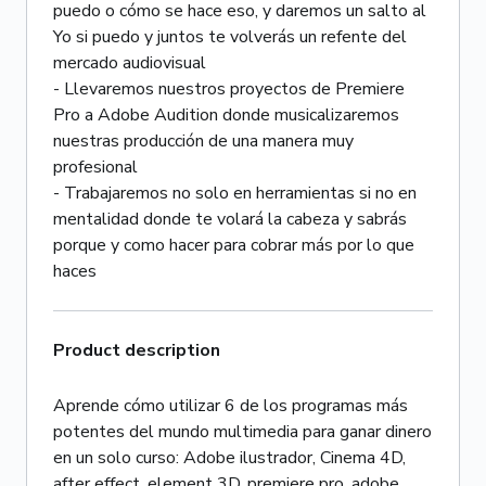
puedo o cómo se hace eso, y daremos un salto al
Yo si puedo y juntos te volverás un refente del
mercado audiovisual
- Llevaremos nuestros proyectos de Premiere
Pro a Adobe Audition donde musicalizaremos
nuestras producción de una manera muy
profesional
- Trabajaremos no solo en herramientas si no en
mentalidad donde te volará la cabeza y sabrás
porque y como hacer para cobrar más por lo que
haces
Product description
Aprende cómo utilizar 6 de los programas más
potentes del mundo multimedia para ganar dinero
en un solo curso: Adobe ilustrador, Cinema 4D,
after effect, element 3D, premiere pro, adobe