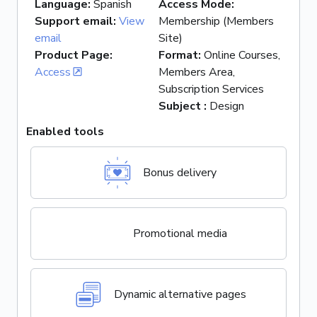
Language
:
Spanish
Access Mode
:
Support email
:
View
Membership (Members
email
Site)
Product Page
:
Format
:
Online Courses,
Access
Members Area,
Subscription Services
Subject
:
Design
Enabled tools
Bonus delivery
Promotional media
Dynamic alternative pages