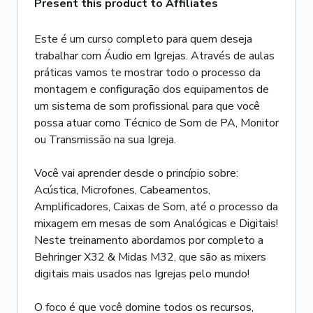
Present this product to Affiliates
Este é um curso completo para quem deseja
trabalhar com Áudio em Igrejas. Através de aulas
práticas vamos te mostrar todo o processo da
montagem e configuração dos equipamentos de
um sistema de som profissional para que você
possa atuar como Técnico de Som de PA, Monitor
ou Transmissão na sua Igreja.
Você vai aprender desde o princípio sobre:
Acústica, Microfones, Cabeamentos,
Amplificadores, Caixas de Som, até o processo da
mixagem em mesas de som Analógicas e Digitais!
Neste treinamento abordamos por completo a
Behringer X32 & Midas M32, que são as mixers
digitais mais usados nas Igrejas pelo mundo!
O foco é que você domine todos os recursos,