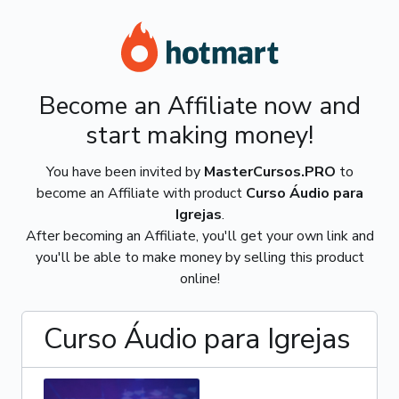
Become an Affiliate now and
start making money!
You have been invited by
MasterCursos.PRO
to
become an Affiliate with product
Curso Áudio para
Igrejas
.
After becoming an Affiliate, you'll get your own link and
you'll be able to make money by selling this product
online!
Curso Áudio para Igrejas