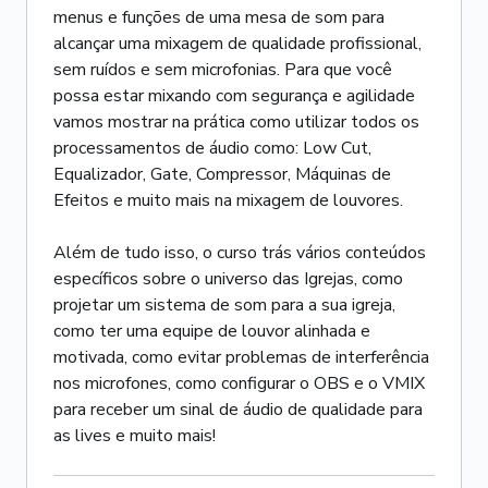
menus e funções de uma mesa de som para
alcançar uma mixagem de qualidade profissional,
sem ruídos e sem microfonias. Para que você
possa estar mixando com segurança e agilidade
vamos mostrar na prática como utilizar todos os
processamentos de áudio como: Low Cut,
Equalizador, Gate, Compressor, Máquinas de
Efeitos e muito mais na mixagem de louvores.
Além de tudo isso, o curso trás vários conteúdos
específicos sobre o universo das Igrejas, como
projetar um sistema de som para a sua igreja,
como ter uma equipe de louvor alinhada e
motivada, como evitar problemas de interferência
nos microfones, como configurar o OBS e o VMIX
para receber um sinal de áudio de qualidade para
as lives e muito mais!