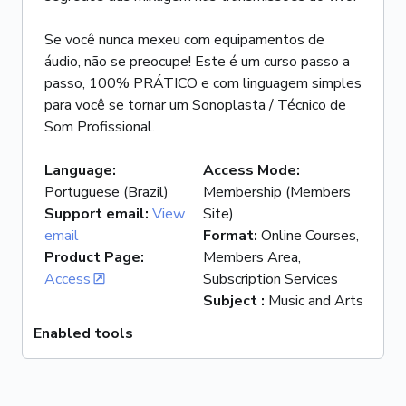
Se você nunca mexeu com equipamentos de
áudio, não se preocupe! Este é um curso passo a
passo, 100% PRÁTICO e com linguagem simples
para você se tornar um Sonoplasta / Técnico de
Som Profissional.
Language
:
Access Mode
:
Portuguese (Brazil)
Membership (Members
Support email
:
View
Site)
email
Format
:
Online Courses,
Product Page
:
Members Area,
Access
Subscription Services
Subject
:
Music and Arts
Enabled tools