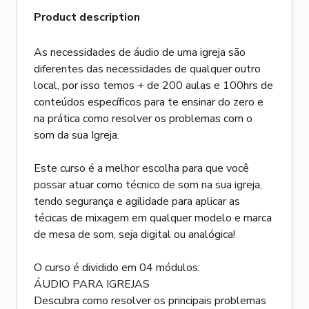
Product description
As necessidades de áudio de uma igreja são
diferentes das necessidades de qualquer outro
local, por isso temos + de 200 aulas e 100hrs de
conteúdos específicos para te ensinar do zero e
na prática como resolver os problemas com o
som da sua Igreja.
Este curso é a melhor escolha para que você
possar atuar como técnico de som na sua igreja,
tendo segurança e agilidade para aplicar as
técicas de mixagem em qualquer modelo e marca
de mesa de som, seja digital ou analógica!
O curso é dividido em 04 módulos:
ÁUDIO PARA IGREJAS
Descubra como resolver os principais problemas