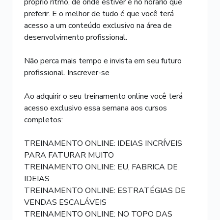
próprio ritmo, de onde estiver e no horário que
preferir. E o melhor de tudo é que você terá
acesso a um conteúdo exclusivo na área de
desenvolvimento profissional.
Não perca mais tempo e invista em seu futuro
profissional. Inscrever-se
Ao adquirir o seu treinamento online você terá
acesso exclusivo essa semana aos cursos
completos:
TREINAMENTO ONLINE: IDEIAS INCRÍVEIS
PARA FATURAR MUITO
TREINAMENTO ONLINE: EU, FABRICA DE
IDEIAS
TREINAMENTO ONLINE: ESTRATÉGIAS DE
VENDAS ESCALÁVEIS
TREINAMENTO ONLINE: NO TOPO DAS