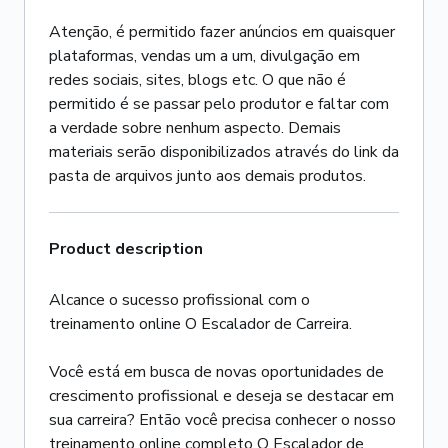
Atenção, é permitido fazer anúncios em quaisquer
plataformas, vendas um a um, divulgação em
redes sociais, sites, blogs etc. O que não é
permitido é se passar pelo produtor e faltar com
a verdade sobre nenhum aspecto. Demais
materiais serão disponibilizados através do link da
pasta de arquivos junto aos demais produtos.
Product description
Alcance o sucesso profissional com o
treinamento online O Escalador de Carreira.
Você está em busca de novas oportunidades de
crescimento profissional e deseja se destacar em
sua carreira? Então você precisa conhecer o nosso
treinamento online completo O Escalador de