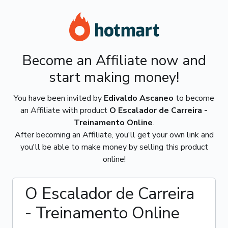
Become an Affiliate now and
start making money!
You have been invited by
Edivaldo Ascaneo
to become
an Affiliate with product
O Escalador de Carreira -
Treinamento Online
.
After becoming an Affiliate, you'll get your own link and
you'll be able to make money by selling this product
online!
O Escalador de Carreira
- Treinamento Online