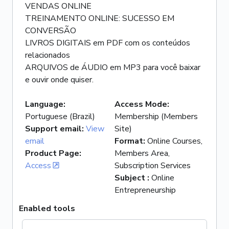
VENDAS ONLINE
TREINAMENTO ONLINE: SUCESSO EM
CONVERSÃO
LIVROS DIGITAIS em PDF com os conteúdos
relacionados
ARQUIVOS de ÁUDIO em MP3 para você baixar
e ouvir onde quiser.
Language
:
Access Mode
:
Portuguese (Brazil)
Membership (Members
Support email
:
View
Site)
email
Format
:
Online Courses,
Product Page
:
Members Area,
Access
Subscription Services
Subject
:
Online
Entrepreneurship
Enabled tools