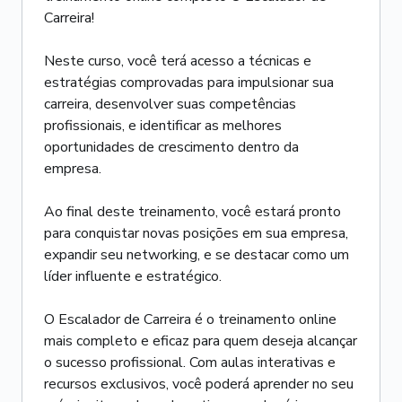
Carreira!
Neste curso, você terá acesso a técnicas e
estratégias comprovadas para impulsionar sua
carreira, desenvolver suas competências
profissionais, e identificar as melhores
oportunidades de crescimento dentro da
empresa.
Ao final deste treinamento, você estará pronto
para conquistar novas posições em sua empresa,
expandir seu networking, e se destacar como um
líder influente e estratégico.
O Escalador de Carreira é o treinamento online
mais completo e eficaz para quem deseja alcançar
o sucesso profissional. Com aulas interativas e
recursos exclusivos, você poderá aprender no seu