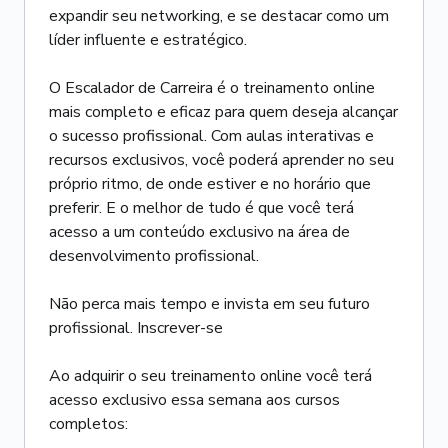
expandir seu networking, e se destacar como um
líder influente e estratégico.
O Escalador de Carreira é o treinamento online
mais completo e eficaz para quem deseja alcançar
o sucesso profissional. Com aulas interativas e
recursos exclusivos, você poderá aprender no seu
próprio ritmo, de onde estiver e no horário que
preferir. E o melhor de tudo é que você terá
acesso a um conteúdo exclusivo na área de
desenvolvimento profissional.
Não perca mais tempo e invista em seu futuro
profissional. Inscrever-se
Ao adquirir o seu treinamento online você terá
acesso exclusivo essa semana aos cursos
completos: