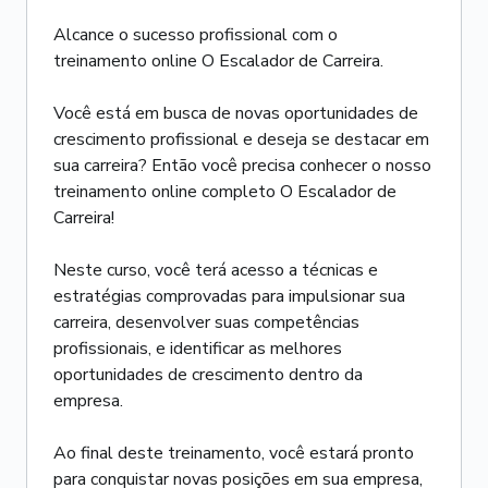
Alcance o sucesso profissional com o
treinamento online O Escalador de Carreira.
Você está em busca de novas oportunidades de
crescimento profissional e deseja se destacar em
sua carreira? Então você precisa conhecer o nosso
treinamento online completo O Escalador de
Carreira!
Neste curso, você terá acesso a técnicas e
estratégias comprovadas para impulsionar sua
carreira, desenvolver suas competências
profissionais, e identificar as melhores
oportunidades de crescimento dentro da
empresa.
Ao final deste treinamento, você estará pronto
para conquistar novas posições em sua empresa,