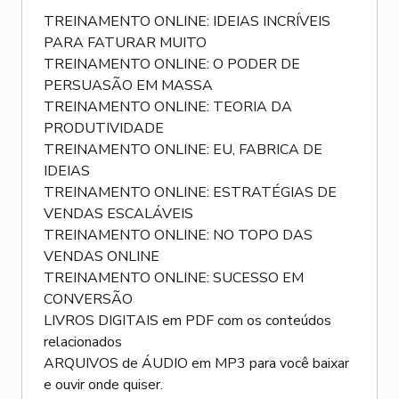
TREINAMENTO ONLINE: IDEIAS INCRÍVEIS
PARA FATURAR MUITO
TREINAMENTO ONLINE: O PODER DE
PERSUASÃO EM MASSA
TREINAMENTO ONLINE: TEORIA DA
PRODUTIVIDADE
TREINAMENTO ONLINE: EU, FABRICA DE
IDEIAS
TREINAMENTO ONLINE: ESTRATÉGIAS DE
VENDAS ESCALÁVEIS
TREINAMENTO ONLINE: NO TOPO DAS
VENDAS ONLINE
TREINAMENTO ONLINE: SUCESSO EM
CONVERSÃO
LIVROS DIGITAIS em PDF com os conteúdos
relacionados
ARQUIVOS de ÁUDIO em MP3 para você baixar
e ouvir onde quiser.