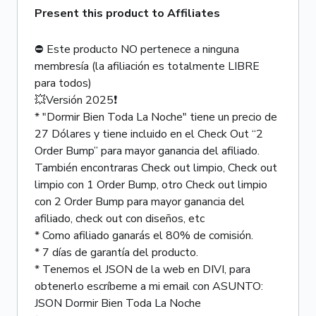
Present this product to Affiliates
⛔ Este producto NO pertenece a ninguna
membresía (la afiliación es totalmente LIBRE
para todos)
💥Versión 2025❗
* "Dormir Bien Toda La Noche" tiene un precio de
27 Dólares y tiene incluido en el Check Out “2
Order Bump” para mayor ganancia del afiliado.
También encontraras Check out limpio, Check out
limpio con 1 Order Bump, otro Check out limpio
con 2 Order Bump para mayor ganancia del
afiliado, check out con diseños, etc
* Como afiliado ganarás el 80% de comisión.
* 7 días de garantía del producto.
* Tenemos el JSON de la web en DIVI, para
obtenerlo escríbeme a mi email con ASUNTO:
JSON Dormir Bien Toda La Noche