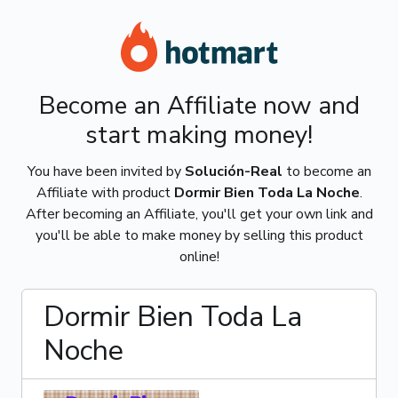
Become an Affiliate now and
start making money!
You have been invited by
Solución-Real
to become an
Affiliate with product
Dormir Bien Toda La Noche
.
After becoming an Affiliate, you'll get your own link and
you'll be able to make money by selling this product
online!
Dormir Bien Toda La
Noche