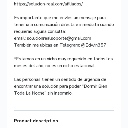
https://solucion-real.com/afiliados/
.
Es importante que me envíes un mensaje para
tener una comunicación directa e inmediata cuando
requieras alguna consulta:
email: solucionrealsoporte@gmail.com
También me ubicas en Telegram: @Edwin357
*Estamos en un nicho muy requerido en todos los
meses del año, no es un nicho estacional.
Las personas tienen un sentido de urgencia de
encontrar una solución para poder “Dormir Bien
Product description