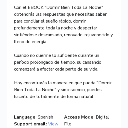
Con el EBOOK "Dormir Bien Toda La Noche"
obtendrás las respuestas que necesitas saber
para conciliar el sueño rápido, dormir
profundamente toda la noche y despertar
sintiéndose descansado, renovado, rejuvenecido y
lleno de energía.
Cuando no duerme lo suficiente durante un
período prolongado de tiempo, su cansancio
comenzará a afectar cada parte de su vida.
Hoy encontrarás la manera en que pueda "Dormir
Bien Toda La Noche" y sin insomnio, puedes
Language
:
Spanish
Access Mode
:
Digital
Support email
:
View
File