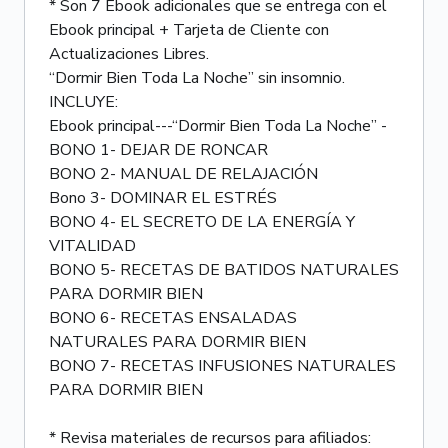
* Son 7 Ebook adicionales que se entrega con el
Ebook principal + Tarjeta de Cliente con
Actualizaciones Libres.
“Dormir Bien Toda La Noche” sin insomnio.
INCLUYE:
Ebook principal---“Dormir Bien Toda La Noche” -
BONO 1- DEJAR DE RONCAR
BONO 2- MANUAL DE RELAJACIÓN
Bono 3- DOMINAR EL ESTRÉS
BONO 4- EL SECRETO DE LA ENERGÍA Y
VITALIDAD
BONO 5- RECETAS DE BATIDOS NATURALES
PARA DORMIR BIEN
BONO 6- RECETAS ENSALADAS
NATURALES PARA DORMIR BIEN
BONO 7- RECETAS INFUSIONES NATURALES
PARA DORMIR BIEN
* Revisa materiales de recursos para afiliados: