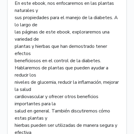
En este ebook, nos enfocaremos en las plantas
naturales y
sus propiedades para el manejo de la diabetes. A
lo largo de
las páginas de este ebook, exploraremos una
variedad de
plantas y hierbas que han demostrado tener
efectos
beneficiosos en el control de la diabetes.
Hablaremos de plantas que pueden ayudar a
reducir los
niveles de glucemia, reducir la inflamación, mejorar
la salud
cardiovascular y ofrecer otros beneficios
importantes para la
salud en general. También discutiremos cómo
estas plantas y
hierbas pueden ser utilizadas de manera segura y
efectiva