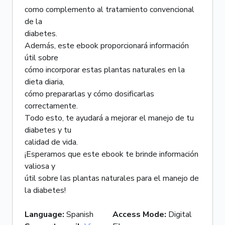
como complemento al tratamiento convencional
de la
diabetes.
Además, este ebook proporcionará información
útil sobre
cómo incorporar estas plantas naturales en la
dieta diaria,
cómo prepararlas y cómo dosificarlas
correctamente.
Todo esto, te ayudará a mejorar el manejo de tu
diabetes y tu
calidad de vida.
¡Esperamos que este ebook te brinde información
valiosa y
útil sobre las plantas naturales para el manejo de
la diabetes!
Language
:
Spanish
Access Mode
:
Digital