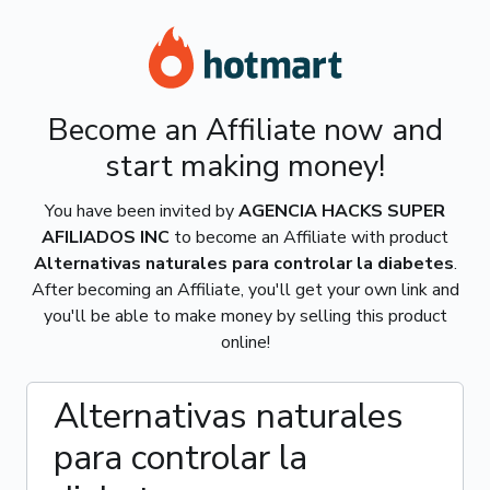
Become an Affiliate now and
start making money!
You have been invited by
AGENCIA HACKS SUPER
AFILIADOS INC
to become an Affiliate with product
Alternativas naturales para controlar la diabetes
.
After becoming an Affiliate, you'll get your own link and
you'll be able to make money by selling this product
online!
Alternativas naturales
para controlar la