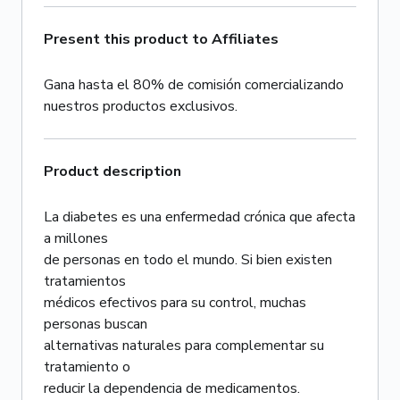
Present this product to Affiliates
Gana hasta el 80% de comisión comercializando
nuestros productos exclusivos.
Product description
La diabetes es una enfermedad crónica que afecta
a millones
de personas en todo el mundo. Si bien existen
tratamientos
médicos efectivos para su control, muchas
personas buscan
alternativas naturales para complementar su
tratamiento o
reducir la dependencia de medicamentos.