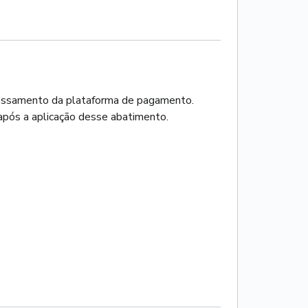
ocessamento da plataforma de pagamento.
após a aplicação desse abatimento.