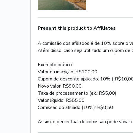
Present this product to Affiliates
A comissão dos afiliados é de 10% sobre o v
Além disso, caso seja utilizado um cupom de
Exemplo prático:
Valor da inscrição: R$100,00
Cupom de desconto aplicado: 10% (-R$10,0
Novo valor: R$90,00
Taxa de processamento (ex.: R$5,00)
Valor líquido: R$85,00
Comissão do afiliado (10%): R$8,50
Assim, o percentual de comissão pode variar