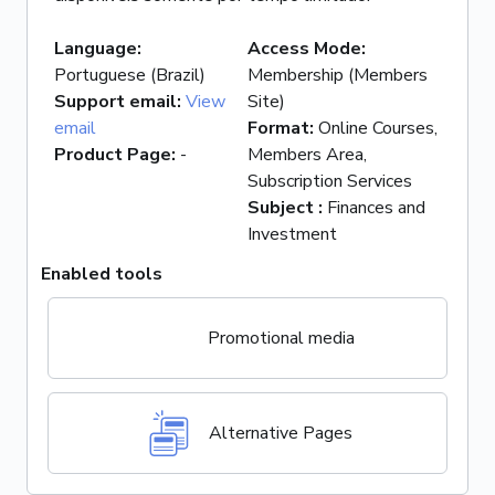
Language
:
Access Mode
:
Portuguese (Brazil)
Membership (Members
Support email
:
View
Site)
email
Format
:
Online Courses,
Product Page
:
-
Members Area,
Subscription Services
Subject
:
Finances and
Investment
Enabled tools
Promotional media
Alternative Pages