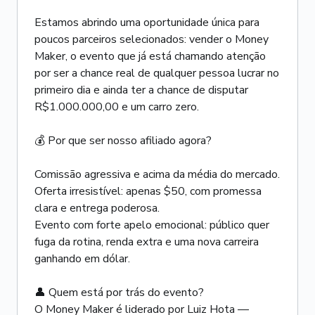
Estamos abrindo uma oportunidade única para
poucos parceiros selecionados: vender o Money
Maker, o evento que já está chamando atenção
por ser a chance real de qualquer pessoa lucrar no
primeiro dia e ainda ter a chance de disputar
R$1.000.000,00 e um carro zero.
💰 Por que ser nosso afiliado agora?
Comissão agressiva e acima da média do mercado.
Oferta irresistível: apenas $50, com promessa
clara e entrega poderosa.
Evento com forte apelo emocional: público quer
fuga da rotina, renda extra e uma nova carreira
ganhando em dólar.
👤 Quem está por trás do evento?
O Money Maker é liderado por Luiz Hota —