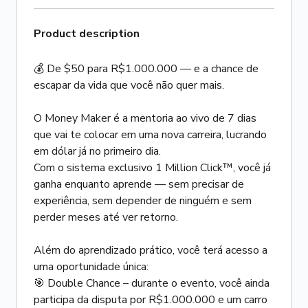
Product description
💰 De $50 para R$1.000.000 — e a chance de
escapar da vida que você não quer mais.
O Money Maker é a mentoria ao vivo de 7 dias
que vai te colocar em uma nova carreira, lucrando
em dólar já no primeiro dia.
Com o sistema exclusivo 1 Million Click™, você já
ganha enquanto aprende — sem precisar de
experiência, sem depender de ninguém e sem
perder meses até ver retorno.
Além do aprendizado prático, você terá acesso a
uma oportunidade única:
🎯 Double Chance – durante o evento, você ainda
participa da disputa por R$1.000.000 e um carro