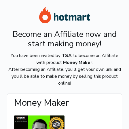
Become an Affiliate now and
start making money!
You have been invited by
TSA
to become an Affiliate
with product
Money Maker
.
After becoming an Affiliate, you'll get your own link and
you'll be able to make money by selling this product
online!
Money Maker