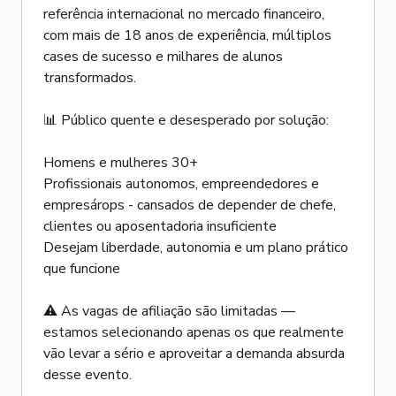
referência internacional no mercado financeiro,
com mais de 18 anos de experiência, múltiplos
cases de sucesso e milhares de alunos
transformados.
📊 Público quente e desesperado por solução:
Homens e mulheres 30+
Profissionais autonomos, empreendedores e
empresárops - cansados de depender de chefe,
clientes ou aposentadoria insuficiente
Desejam liberdade, autonomia e um plano prático
que funcione
⚠️ As vagas de afiliação são limitadas —
estamos selecionando apenas os que realmente
vão levar a sério e aproveitar a demanda absurda
desse evento.