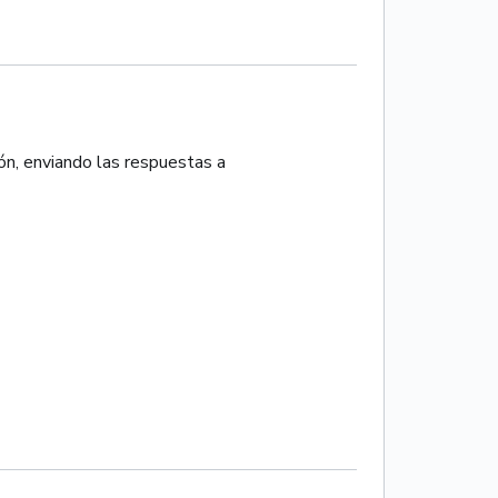
ión, enviando las respuestas a