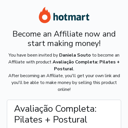
Become an Affiliate now and
start making money!
You have been invited by
Daniela Souto
to become an
Affiliate with product
Avaliação Completa: Pilates +
Postural
.
After becoming an Affiliate, you'll get your own link and
you'll be able to make money by selling this product
online!
Avaliação Completa:
Pilates + Postural