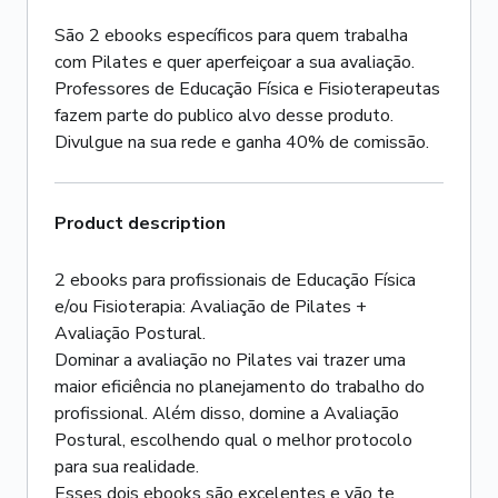
São 2 ebooks específicos para quem trabalha
com Pilates e quer aperfeiçoar a sua avaliação.
Professores de Educação Física e Fisioterapeutas
fazem parte do publico alvo desse produto.
Divulgue na sua rede e ganha 40% de comissão.
Product description
2 ebooks para profissionais de Educação Física
e/ou Fisioterapia: Avaliação de Pilates +
Avaliação Postural.
Dominar a avaliação no Pilates vai trazer uma
maior eficiência no planejamento do trabalho do
profissional. Além disso, domine a Avaliação
Postural, escolhendo qual o melhor protocolo
para sua realidade.
Esses dois ebooks são excelentes e vão te