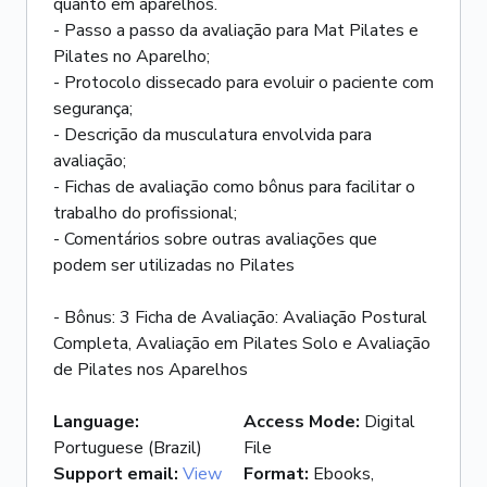
quanto em aparelhos.
- Passo a passo da avaliação para Mat Pilates e
Pilates no Aparelho;
- Protocolo dissecado para evoluir o paciente com
segurança;
- Descrição da musculatura envolvida para
avaliação;
- Fichas de avaliação como bônus para facilitar o
trabalho do profissional;
- Comentários sobre outras avaliações que
podem ser utilizadas no Pilates
- Bônus: 3 Ficha de Avaliação: Avaliação Postural
Completa, Avaliação em Pilates Solo e Avaliação
de Pilates nos Aparelhos
Language
:
Access Mode
:
Digital
Portuguese (Brazil)
File
Support email
:
View
Format
:
Ebooks,