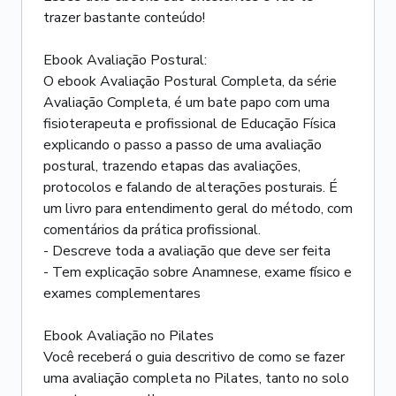
trazer bastante conteúdo!
Ebook Avaliação Postural:
O ebook Avaliação Postural Completa, da série
Avaliação Completa, é um bate papo com uma
fisioterapeuta e profissional de Educação Física
explicando o passo a passo de uma avaliação
postural, trazendo etapas das avaliações,
protocolos e falando de alterações posturais. É
um livro para entendimento geral do método, com
comentários da prática profissional.
- Descreve toda a avaliação que deve ser feita
- Tem explicação sobre Anamnese, exame físico e
exames complementares
Ebook Avaliação no Pilates
Você receberá o guia descritivo de como se fazer
uma avaliação completa no Pilates, tanto no solo