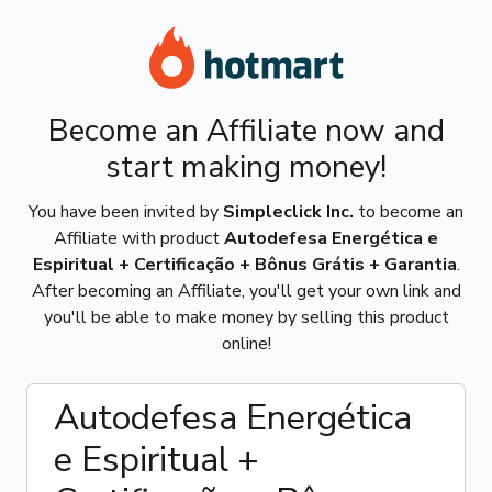
Become an Affiliate now and
start making money!
You have been invited by
Simpleclick Inc.
to become an
Affiliate with product
Autodefesa Energética e
Espiritual + Certificação + Bônus Grátis + Garantia
.
After becoming an Affiliate, you'll get your own link and
you'll be able to make money by selling this product
online!
Autodefesa Energética
e Espiritual +