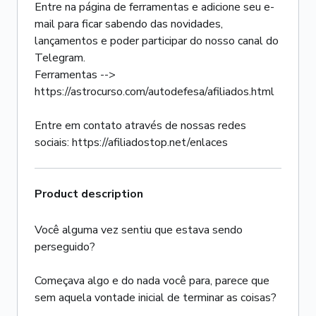
Entre na página de ferramentas e adicione seu e-
mail para ficar sabendo das novidades,
lançamentos e poder participar do nosso canal do
Telegram.
Ferramentas -->
https://astrocurso.com/autodefesa/afiliados.html
Entre em contato através de nossas redes
sociais: https://afiliadostop.net/enlaces
Product description
Você alguma vez sentiu que estava sendo
perseguido?
Começava algo e do nada você para, parece que
sem aquela vontade inicial de terminar as coisas?