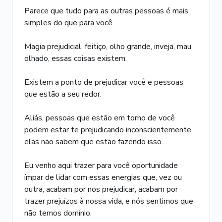
Parece que tudo para as outras pessoas é mais
simples do que para você.
Magia prejudicial, feitiço, olho grande, inveja, mau
olhado, essas coisas existem.
Existem a ponto de prejudicar você e pessoas
que estão a seu redor.
Aliás, pessoas que estão em torno de você
podem estar te prejudicando inconscientemente,
elas não sabem que estão fazendo isso.
Eu venho aqui trazer para você oportunidade
ímpar de lidar com essas energias que, vez ou
outra, acabam por nos prejudicar, acabam por
trazer prejuízos à nossa vida, e nós sentimos que
não temos domínio.