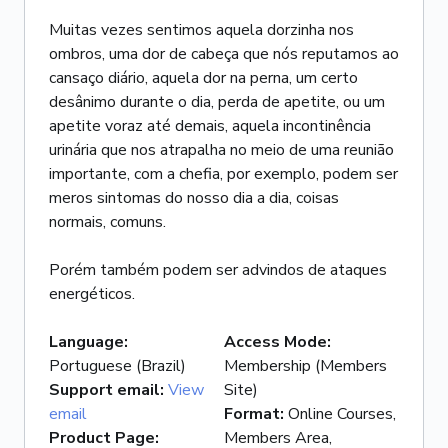
Muitas vezes sentimos aquela dorzinha nos
ombros, uma dor de cabeça que nós reputamos ao
cansaço diário, aquela dor na perna, um certo
desânimo durante o dia, perda de apetite, ou um
apetite voraz até demais, aquela incontinência
urinária que nos atrapalha no meio de uma reunião
importante, com a chefia, por exemplo, podem ser
meros sintomas do nosso dia a dia, coisas
normais, comuns.
Porém também podem ser advindos de ataques
energéticos.
Language
:
Access Mode
:
Portuguese (Brazil)
Membership (Members
Support email
:
View
Site)
email
Format
:
Online Courses,
Product Page
:
Members Area,