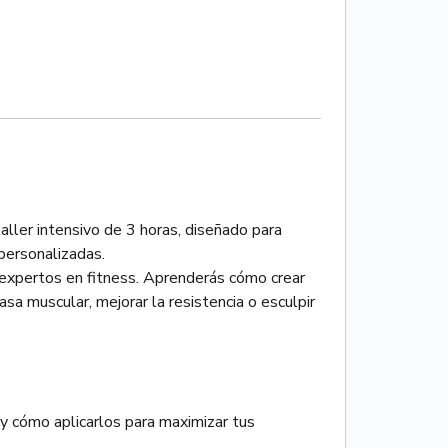
aller intensivo de 3 horas, diseñado para
personalizadas.
 expertos en fitness. Aprenderás cómo crear
a muscular, mejorar la resistencia o esculpir
 cómo aplicarlos para maximizar tus