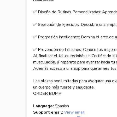
✅ Diseño de Rutinas Personalizadas: Aprende a 
✅ Selección de Ejercicios: Descubre una ampli
✅ Progresión Inteligente: Domina el arte de 
✅ Prevención de Lesiones: Conoce las mejores 
Al finalizar el taller, recibirás un Certificado
musculación. ¡Prepárate para avanzar hacia tu m
Además acceso a una app para que armes tus 
Las plazas son limitadas para asegurar una exp
un cuerpo más fuerte y saludable!
ORDER BUMP
Language
:
Spanish
Support email
:
View email