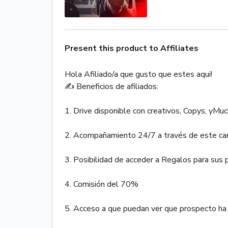
Present this product to Affiliates
Hola Afiliado/a que gusto que estes aqui!
✍ Beneficios de afiliados:
1. Drive disponible con creativos, Copys, yMu
2. Acompañamiento 24/7 a través de este can
3. Posibilidad de acceder a Regalos para sus
4. Comisión del 70%
5. Acceso a que puedan ver que prospecto ha