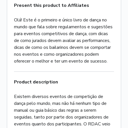
Present this product to Affiliates
Olá! Este é o primeiro e único livro de dança no
mundo que fala sobre regulamentos e sugestões
para eventos competitivos de dança, com dicas
de como jurados devem avaliar as performances,
dicas de como os bailarinos devem se comportar
nos eventos e como organizadores podem
oferecer o melhor e ter um evento de sucesso.
Product description
Existem diversos eventos de competição de
dança pelo mundo, mas não há nenhum tipo de
manual ou guia básico das regras a serem
seguidas, tanto por parte dos organizadores de
eventos quanto dos participantes. O RDAC veio