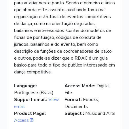
para auxiliar neste ponto. Sendo o primeiro e único
que aborda este assunto, auxiliando tanto na
organização estrutural de eventos competitivos
de dança, como na orientação de jurados,
bailarinos e interessados. Contendo modelos de
fichas de pontuação, códigos de conduta de
jurados, bailarinos e do evento, bem como
descrição de funções de coordenadores de palco
e outros, pode-se dizer que o RDAC é um guia
básico para todo o tipo de público interessado em
dança competitiva.
Language
:
Access Mode
:
Digital
Portuguese (Brazil)
File
Support email
:
View
Format
:
Ebooks,
email
Documents
Product Page
:
Subject
:
Music and Arts
Access