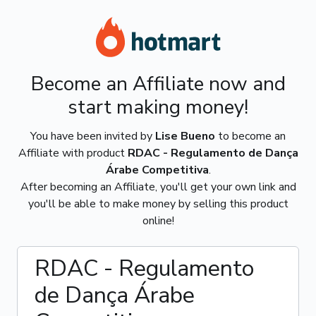
Become an Affiliate now and
start making money!
You have been invited by
Lise Bueno
to become an
Affiliate with product
RDAC - Regulamento de Dança
Árabe Competitiva
.
After becoming an Affiliate, you'll get your own link and
you'll be able to make money by selling this product
online!
RDAC - Regulamento
de Dança Árabe