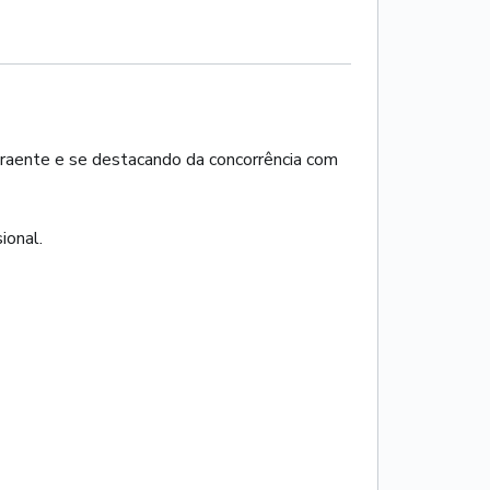
traente e se destacando da concorrência com
ional.