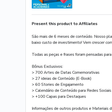
Present this product to Affiliates
São mais de 6 meses de conteúdo. Nosso plano
baixo custo de investimento! Vem crescer com
Todas as peças e frases foram pensadas para at
Bônus Exclusivos:
> 700 Artes de Datas Comemorativas
> 27 ideias de Conteúdo (E-Book)
> 60 Stories de Engajamento
> Calendário de Conteúdo para Redes Sociais
> +100 Capas para Destaques
Informações de outros produtos e Materiais de 