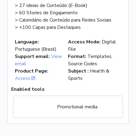
> 27 ideias de Conteúdo (E-Book)
> 60 Stories de Engajamento
> Calendário de Conteúdo para Redes Sociais
> +100 Capas para Destaques
Language
:
Access Mode
:
Digital
Portuguese (Brazil)
File
Support email
:
View
Format
:
Templates,
email
Source Codes
Product Page
:
Subject
:
Health &
Access
Sports
Enabled tools
Promotional media