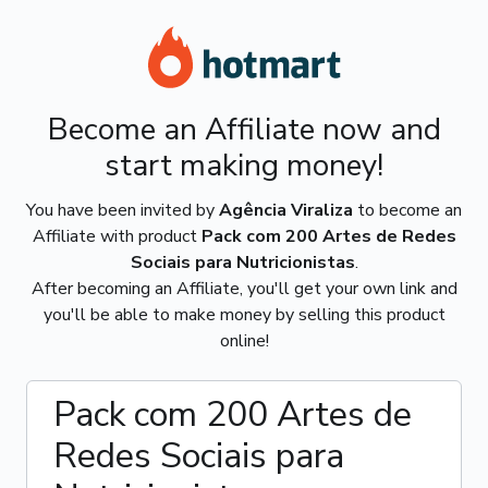
Become an Affiliate now and
start making money!
You have been invited by
Agência Viraliza
to become an
Affiliate with product
Pack com 200 Artes de Redes
Sociais para Nutricionistas
.
After becoming an Affiliate, you'll get your own link and
you'll be able to make money by selling this product
online!
Pack com 200 Artes de
Redes Sociais para