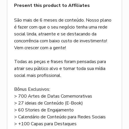
Present this product to Affiliates
São mais de 6 meses de conteúdo. Nosso plano
é fazer com que o seu negócio tenha uma rede
social linda, atraente e se destacando da
concorrência com baixo custo de investimento!
Vem crescer com a gente!
Todas as peças e frases foram pensadas para
atrair seu público alvo e tornar toda sua mídia
social mais profissional.
Bônus Exclusivos:
> 700 Artes de Datas Comemorativas
> 27 ideias de Conteúdo (E-Book)
> 60 Stories de Engajamento
> Calendário de Conteúdo para Redes Sociais
> +100 Capas para Destaques