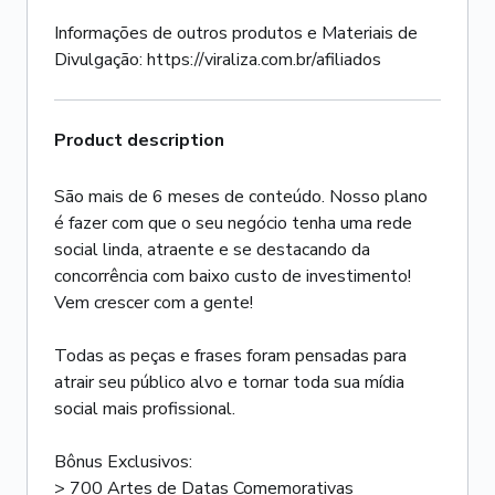
Informações de outros produtos e Materiais de
Divulgação: https://viraliza.com.br/afiliados
Product description
São mais de 6 meses de conteúdo. Nosso plano
é fazer com que o seu negócio tenha uma rede
social linda, atraente e se destacando da
concorrência com baixo custo de investimento!
Vem crescer com a gente!
Todas as peças e frases foram pensadas para
atrair seu público alvo e tornar toda sua mídia
social mais profissional.
Bônus Exclusivos:
> 700 Artes de Datas Comemorativas