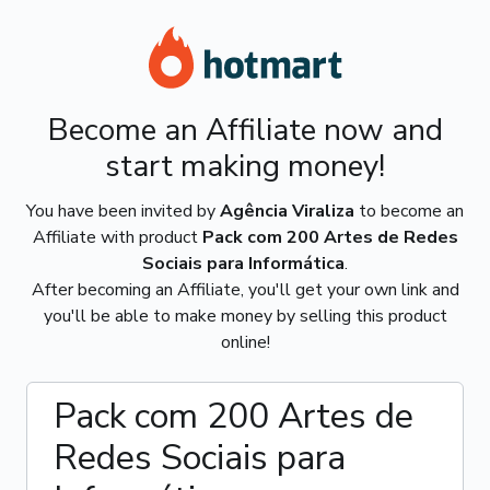
Become an Affiliate now and
start making money!
You have been invited by
Agência Viraliza
to become an
Affiliate with product
Pack com 200 Artes de Redes
Sociais para Informática
.
After becoming an Affiliate, you'll get your own link and
you'll be able to make money by selling this product
online!
Pack com 200 Artes de
Redes Sociais para