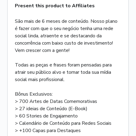
Present this product to Affiliates
São mais de 6 meses de conteúdo. Nosso plano
é fazer com que o seu negócio tenha uma rede
social linda, atraente e se destacando da
concorrência com baixo custo de investimento!
Vem crescer com a gente!
Todas as peças e frases foram pensadas para
atrair seu público alvo e tornar toda sua mídia
social mais profissional.
Bônus Exclusivos:
> 700 Artes de Datas Comemorativas
> 27 ideias de Conteúdo (E-Book)
> 60 Stories de Engajamento
> Calendário de Conteúdo para Redes Sociais
> +100 Capas para Destaques