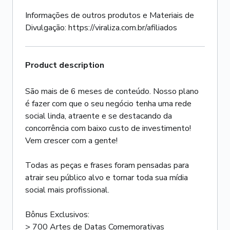
Informações de outros produtos e Materiais de
Divulgação: https://viraliza.com.br/afiliados
Product description
São mais de 6 meses de conteúdo. Nosso plano
é fazer com que o seu negócio tenha uma rede
social linda, atraente e se destacando da
concorrência com baixo custo de investimento!
Vem crescer com a gente!
Todas as peças e frases foram pensadas para
atrair seu público alvo e tornar toda sua mídia
social mais profissional.
Bônus Exclusivos:
> 700 Artes de Datas Comemorativas