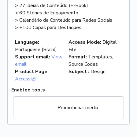
> 27 ideias de Conteúdo (E-Book)
> 60 Stories de Engajamento
> Calendário de Conteúdo para Redes Sociais
> +100 Capas para Destaques
Language
:
Access Mode
:
Digital
Portuguese (Brazil)
File
Support email
:
View
Format
:
Templates,
email
Source Codes
Product Page
:
Subject
:
Design
Access
Enabled tools
Promotional media