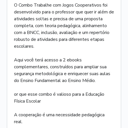
O Combo Trabalhe com Jogos Cooperativos foi
desenvolvido para o professor que quer ir além de
atividades soltas e precisa de uma proposta
completa, com teoria pedagógica, alinhamento
com a BNCC, inclusão, avaliação e um repertório
robusto de atividades para diferentes etapas
escolares.
Aqui você terá acesso a 2 ebooks
complementares, construídos para ampliar sua
segurança metodológica e enriquecer suas aulas
do Ensino Fundamental ao Ensino Médio.
or que esse combo é valioso para a Educação
Física Escolar
A cooperação é uma necessidade pedagógica
real.