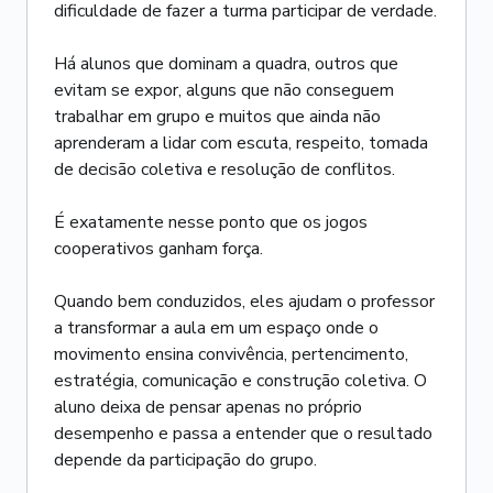
dificuldade de fazer a turma participar de verdade.
Há alunos que dominam a quadra, outros que
evitam se expor, alguns que não conseguem
trabalhar em grupo e muitos que ainda não
aprenderam a lidar com escuta, respeito, tomada
de decisão coletiva e resolução de conflitos.
É exatamente nesse ponto que os jogos
cooperativos ganham força.
Quando bem conduzidos, eles ajudam o professor
a transformar a aula em um espaço onde o
movimento ensina convivência, pertencimento,
estratégia, comunicação e construção coletiva. O
aluno deixa de pensar apenas no próprio
desempenho e passa a entender que o resultado
depende da participação do grupo.