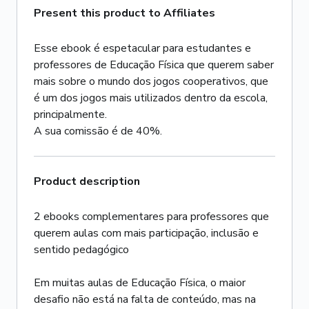
Present this product to Affiliates
Esse ebook é espetacular para estudantes e
professores de Educação Física que querem saber
mais sobre o mundo dos jogos cooperativos, que
é um dos jogos mais utilizados dentro da escola,
principalmente.
A sua comissão é de 40%.
Product description
2 ebooks complementares para professores que
querem aulas com mais participação, inclusão e
sentido pedagógico
Em muitas aulas de Educação Física, o maior
desafio não está na falta de conteúdo, mas na