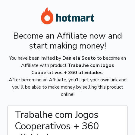
Become an Affiliate now and
start making money!
You have been invited by
Daniela Souto
to become an
Affiliate with product
Trabalhe com Jogos
Cooperativos + 360 atividades
.
After becoming an Affiliate, you'll get your own link and
you'll be able to make money by selling this product
online!
Trabalhe com Jogos
Cooperativos + 360