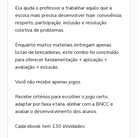
Ela ajuda o professor a trabalhar aquilo que a
escola mais precisa desenvolver hoje: convivência,
respeito, participação, inclusão e resolução
coletiva de problemas.
Enquanto muitos materiais entregam apenas
listas de brincadeiras, este combo foi construído
para oferecer fundamentação + aplicação +
avaliação + inclusão.
Você não recebe apenas jogos.
Recebe critérios para escolher o jogo certo,
adaptar por faixa etária, alinhar com a BNCC e
avaliar o desenvolvimento dos alunos.
Cada ebook tem 130 atividades.