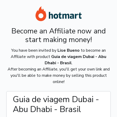
Become an Affiliate now and
start making money!
You have been invited by
Lise Bueno
to become an
Affiliate with product
Guia de viagem Dubai - Abu
Dhabi - Brasil
.
After becoming an Affiliate, you'll get your own link and
you'll be able to make money by selling this product
online!
Guia de viagem Dubai -
Abu Dhabi - Brasil