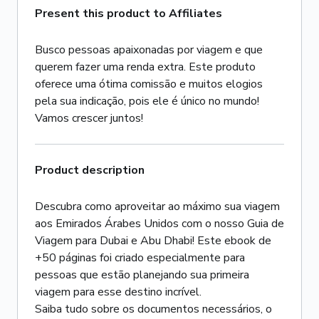
Present this product to Affiliates
Busco pessoas apaixonadas por viagem e que
querem fazer uma renda extra. Este produto
oferece uma ótima comissão e muitos elogios
pela sua indicação, pois ele é único no mundo!
Vamos crescer juntos!
Product description
Descubra como aproveitar ao máximo sua viagem
aos Emirados Árabes Unidos com o nosso Guia de
Viagem para Dubai e Abu Dhabi! Este ebook de
+50 páginas foi criado especialmente para
pessoas que estão planejando sua primeira
viagem para esse destino incrível.
Saiba tudo sobre os documentos necessários, o