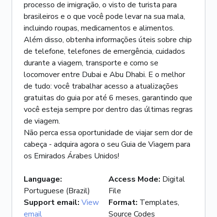
processo de imigração, o visto de turista para
brasileiros e o que você pode levar na sua mala,
incluindo roupas, medicamentos e alimentos.
Além disso, obtenha informações úteis sobre chip
de telefone, telefones de emergência, cuidados
durante a viagem, transporte e como se
locomover entre Dubai e Abu Dhabi. E o melhor
de tudo: você trabalhar acesso a atualizações
gratuitas do guia por até 6 meses, garantindo que
você esteja sempre por dentro das últimas regras
de viagem.
Não perca essa oportunidade de viajar sem dor de
cabeça - adquira agora o seu Guia de Viagem para
os Emirados Árabes Unidos!
Language
:
Access Mode
:
Digital
Portuguese (Brazil)
File
Support email
:
View
Format
:
Templates,
email
Source Codes