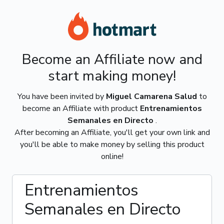
Become an Affiliate now and
start making money!
You have been invited by
Miguel Camarena Salud
to
become an Affiliate with product
Entrenamientos
Semanales en Directo
.
After becoming an Affiliate, you'll get your own link and
you'll be able to make money by selling this product
online!
Entrenamientos
Semanales en Directo