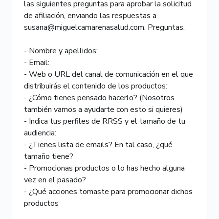
las siguientes preguntas para aprobar la solicitud
de afiliación, enviando las respuestas a
susana@miguelcamarenasalud.com. Preguntas:
- Nombre y apellidos:
- Email:
- Web o URL del canal de comunicación en el que
distribuirás el contenido de los productos:
- ¿Cómo tienes pensado hacerlo? (Nosotros
también vamos a ayudarte con esto si quieres)
- Indica tus perfiles de RRSS y el tamaño de tu
audiencia:
- ¿Tienes lista de emails? En tal caso, ¿qué
tamaño tiene?
- Promocionas productos o lo has hecho alguna
vez en el pasado?
- ¿Qué acciones tomaste para promocionar dichos
productos