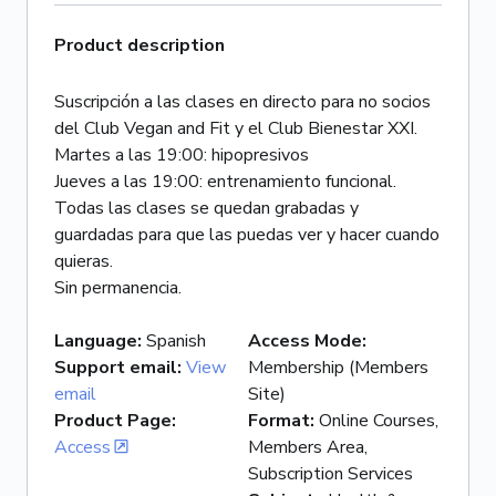
Product description
Suscripción a las clases en directo para no socios
del Club Vegan and Fit y el Club Bienestar XXI.
Martes a las 19:00: hipopresivos
Jueves a las 19:00: entrenamiento funcional.
Todas las clases se quedan grabadas y
guardadas para que las puedas ver y hacer cuando
quieras.
Sin permanencia.
Language
:
Spanish
Access Mode
:
Support email
:
View
Membership (Members
email
Site)
Product Page
:
Format
:
Online Courses,
Access
Members Area,
Subscription Services