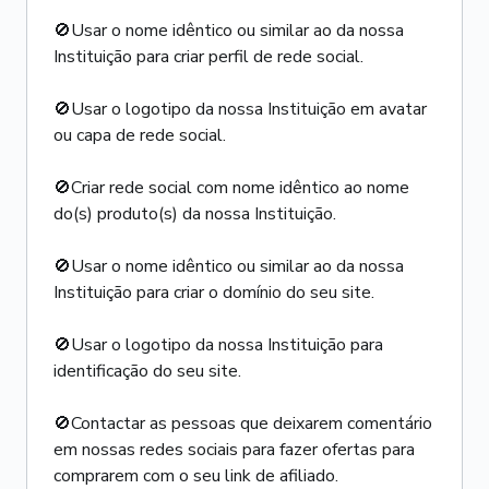
🚫Usar o nome idêntico ou similar ao da nossa
Instituição para criar perfil de rede social.
🚫Usar o logotipo da nossa Instituição em avatar
ou capa de rede social.
🚫Criar rede social com nome idêntico ao nome
do(s) produto(s) da nossa Instituição.
🚫Usar o nome idêntico ou similar ao da nossa
Instituição para criar o domínio do seu site.
🚫Usar o logotipo da nossa Instituição para
identificação do seu site.
🚫Contactar as pessoas que deixarem comentário
em nossas redes sociais para fazer ofertas para
comprarem com o seu link de afiliado.