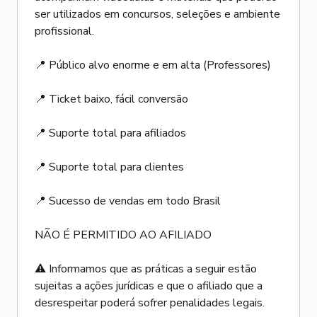
ser utilizados em concursos, seleções e ambiente
profissional.
📍 Público alvo enorme e em alta (Professores)
📍 Ticket baixo, fácil conversão
📍 Suporte total para afiliados
📍 Suporte total para clientes
📍 Sucesso de vendas em todo Brasil
NÃO É PERMITIDO AO AFILIADO
⚠️ Informamos que as práticas a seguir estão
sujeitas a ações jurídicas e que o afiliado que a
desrespeitar poderá sofrer penalidades legais.