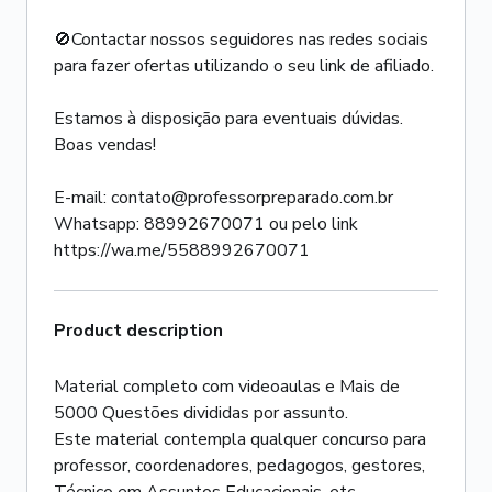
🚫Contactar nossos seguidores nas redes sociais
para fazer ofertas utilizando o seu link de afiliado.
Estamos à disposição para eventuais dúvidas.
Boas vendas!
E-mail: contato@professorpreparado.com.br
Whatsapp: 88992670071 ou pelo link
https://wa.me/5588992670071
Product description
Material completo com videoaulas e Mais de
5000 Questões divididas por assunto.
Este material contempla qualquer concurso para
professor, coordenadores, pedagogos, gestores,