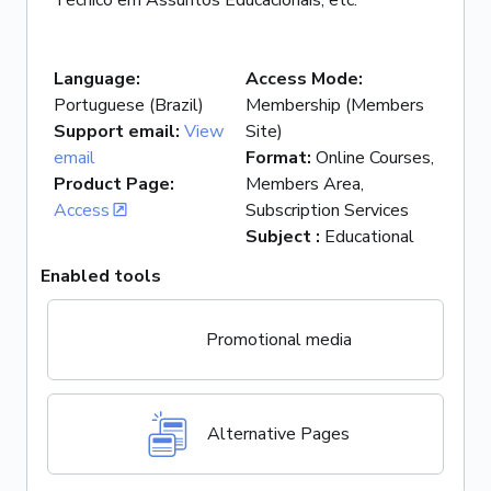
Language
:
Access Mode
:
Portuguese (Brazil)
Membership (Members
Support email
:
View
Site)
email
Format
:
Online Courses,
Product Page
:
Members Area,
Access
Subscription Services
Subject
:
Educational
Enabled tools
Promotional media
Alternative Pages