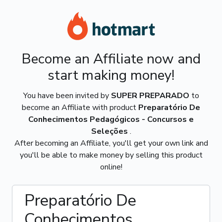
Become an Affiliate now and
start making money!
You have been invited by
SUPER PREPARADO
to
become an Affiliate with product
Preparatório De
Conhecimentos Pedagógicos - Concursos e
Seleções
.
After becoming an Affiliate, you'll get your own link and
you'll be able to make money by selling this product
online!
Preparatório De
Conhecimentos