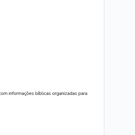
com informações bíblicas organizadas para