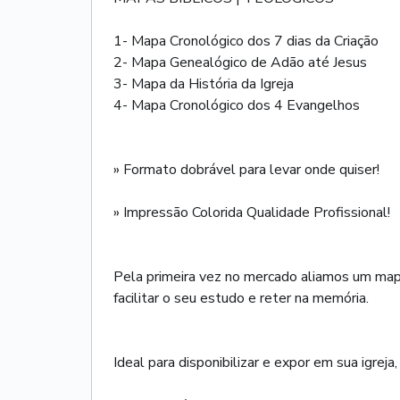
1- Mapa Cronológico dos 7 dias da Criação
2- Mapa Genealógico de Adão até Jesus
3- Mapa da História da Igreja
4- Mapa Cronológico dos 4 Evangelhos
» Formato dobrável para levar onde quiser!
» Impressão Colorida Qualidade Profissional!
Pela primeira vez no mercado aliamos um mapa
facilitar o seu estudo e reter na memória.
Ideal para disponibilizar e expor em sua igreja, 