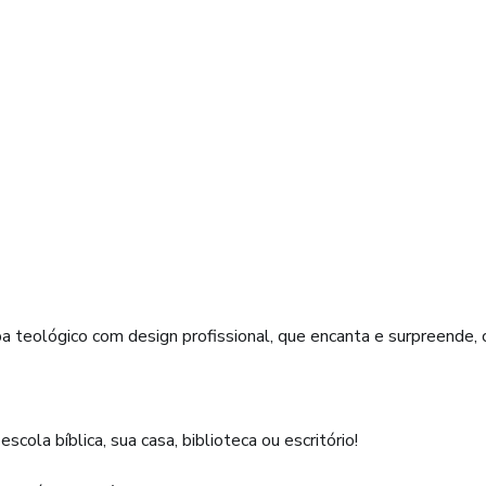
 teológico com design profissional, que encanta e surpreende, 
escola bíblica, sua casa, biblioteca ou escritório!