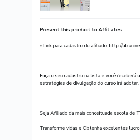
Present this product to Affiliates
» Link para cadastro do afiliado: http://ub.univ
Faça o seu cadastro na lista e você receberá
estratégias de divulgação do curso irá adotar
Seja Afiliado da mais conceituada escola d
Transforme vidas e Obtenha excelentes lucro