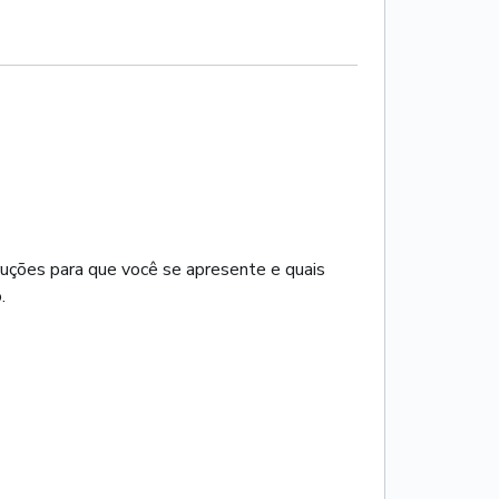
ruções para que você se apresente e quais
.