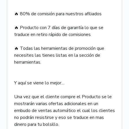
********************************
🔥 80% de comisión para nuestros afiliados
🔥 Producto con 7 días de garantía lo que se
traduce en retiro rápido de comisiones
🔥 Todas las herramientas de promoción que
necesites las tienes listas en la sección de
herramientas.
Y aquí se viene lo mejor…
Una vez que el cliente compre el Producto se le
mostrarán varias ofertas adicionales en un
embudo de ventas automático el cual los clientes
no podrán resistirse y eso se traduce en mas
dinero para tu bolsillo.