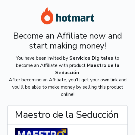
Become an Affiliate now and
start making money!
You have been invited by
Servicios Digitales
to
become an Affiliate with product
Maestro de la
Seducción
.
After becoming an Affiliate, you'll get your own link and
you'll be able to make money by selling this product
online!
Maestro de la Seducción