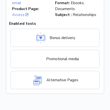
email
Format
:
Ebooks,
Product Page
:
Documents
Access
Subject
:
Relationships
Enabled tools
Bonus delivery
Promotional media
Alternative Pages