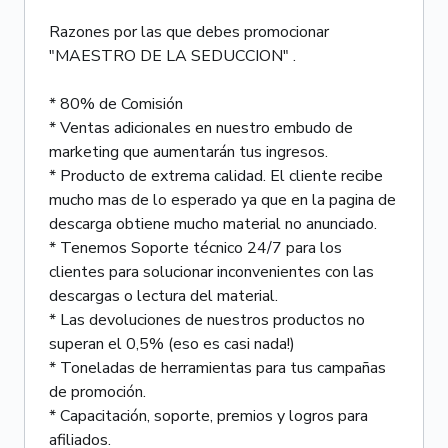
Razones por las que debes promocionar
"MAESTRO DE LA SEDUCCION" .
* 80% de Comisión
* Ventas adicionales en nuestro embudo de
marketing que aumentarán tus ingresos.
* Producto de extrema calidad. El cliente recibe
mucho mas de lo esperado ya que en la pagina de
descarga obtiene mucho material no anunciado.
* Tenemos Soporte técnico 24/7 para los
clientes para solucionar inconvenientes con las
descargas o lectura del material.
* Las devoluciones de nuestros productos no
superan el 0,5% (eso es casi nada!)
* Toneladas de herramientas para tus campañas
de promoción.
* Capacitación, soporte, premios y logros para
afiliados.