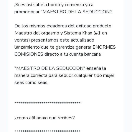
¡Si es así sube a bordo y comienza ya a
promocionar "MAESTRO DE LA SEDUCCION"!
De los mismos creadores del exitoso producto
Maestro del orgasmo y Sistema Khan (#1 en
ventas) presentamos este actualizado
lanzamiento que te garantiza generar ENORMES
COMISIONES directo a tu cuenta bancaria:
"MAESTRO DE LA SEDUCCION" enseña la
manera correcta para seducir cualquier tipo mujer
seas como seas.
********************************
¿como afiliada/o que recibes?