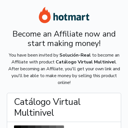
Become an Affiliate now and
start making money!
You have been invited by
Solución-Real
to become an
Affiliate with product
Catálogo Virtual Multinivel
.
After becoming an Affiliate, you'll get your own link and
you'll be able to make money by selling this product
online!
Catálogo Virtual
Multinivel