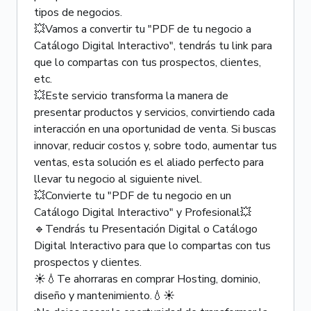
tipos de negocios.
💥Vamos a convertir tu "PDF de tu negocio a
Catálogo Digital Interactivo", tendrás tu link para
que lo compartas con tus prospectos, clientes,
etc.
💥Este servicio transforma la manera de
presentar productos y servicios, convirtiendo cada
interacción en una oportunidad de venta. Si buscas
innovar, reducir costos y, sobre todo, aumentar tus
ventas, esta solución es el aliado perfecto para
llevar tu negocio al siguiente nivel.
💥Convierte tu "PDF de tu negocio en un
Catálogo Digital Interactivo" y Profesional💥
🔹Tendrás tu Presentación Digital o Catálogo
Digital Interactivo para que lo compartas con tus
prospectos y clientes.
☀💧Te ahorraras en comprar Hosting, dominio,
diseño y mantenimiento.💧☀