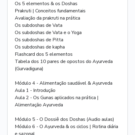
Os 5 elementos & os Doshas
Prakruti | Conceitos fundamentais
Avaliação da prakruti na prática
Os subdoshas de Vata
Os subdoshas de Vata e o Yoga
Os subdoshas de Pitta
Os subdoshas de kapha
Flashcard dos 5 elementos
Tabela dos 10 pares de opostos do Ayurveda
(Gurvadiguna)
Módulo 4 - Alimentação saudável & Ayurveda
Aula 1 - Introdução
Aula 2 - Os Gunas aplicados na prática |
Alimentação Ayurveda
Módulo 5 - O Dossiê dos Doshas (Audio aulas)
Módulo 6 - O Ayurveda & os ciclos | Rotina diária
e sazonal