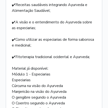
✔️Receitas saudáveis integrando Ayurveda e
Alimentação Saudável;
✔️A visão e o entendimento do Ayurveda sobre
as especiarias;
✔️Como utilizar as especiarias de forma saborosa
e medicinal;
✔️Fitoterapia tradicional ocidental e Ayurveda;
Material já disponível:
Módulo 1 - Especiarias
Especiarias
Cúrcuma na visão do Ayurveda
Manjericão na visão do Ayurveda
O gengibre segundo o Ayurveda
O Coentro segundo o Ayurveda