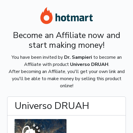
Become an Affiliate now and
start making money!
You have been invited by
Dr. Sampieri
to become an
Affiliate with product
Universo DRUAH
.
After becoming an Affiliate, you'll get your own link and
you'll be able to make money by selling this product
online!
Universo DRUAH