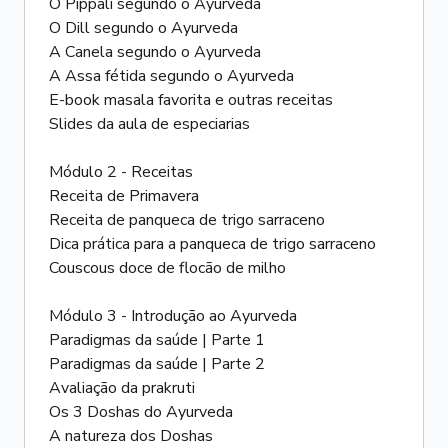
O Pippali segundo o Ayurveda
O Dill segundo o Ayurveda
A Canela segundo o Ayurveda
A Assa fétida segundo o Ayurveda
E-book masala favorita e outras receitas
Slides da aula de especiarias
Módulo 2 - Receitas
Receita de Primavera
Receita de panqueca de trigo sarraceno
Dica prática para a panqueca de trigo sarraceno
Couscous doce de flocão de milho
Módulo 3 - Introdução ao Ayurveda
Paradigmas da saúde | Parte 1
Paradigmas da saúde | Parte 2
Avaliação da prakruti
Os 3 Doshas do Ayurveda
A natureza dos Doshas