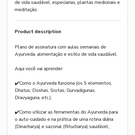
de vida saudável, especiarias, plantas medicinais e
meditação.
Product description
Plano de assinatura com aulas semanais de
Ayurveda, alimentação e estilo de vida saudável.
Aqui você vai aprender:
✔️Como o Ayurveda funciona (os 5 elementos,
Dhatus, Doshas, Srotas, Gurvadigunas,
Dravyaguna, etc.);
✔️Como utilizar as ferramentas do Ayurveda para
o auto-cuidado e na prática de uma rotina diária
(Dinacharya) e sazonal (Ritucharya) saudável.;