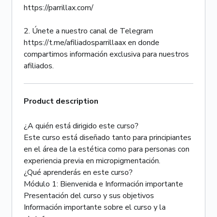
https://parrillax.com/
2. Únete a nuestro canal de Telegram
https://t.me/afiliadosparrillaax en donde
compartimos información exclusiva para nuestros
afiliados.
Product description
¿A quién está dirigido este curso?
Este curso está diseñado tanto para principiantes
en el área de la estética como para personas con
experiencia previa en micropigmentación.
¿Qué aprenderás en este curso?
Módulo 1: Bienvenida e Información importante
Presentación del curso y sus objetivos
Información importante sobre el curso y la