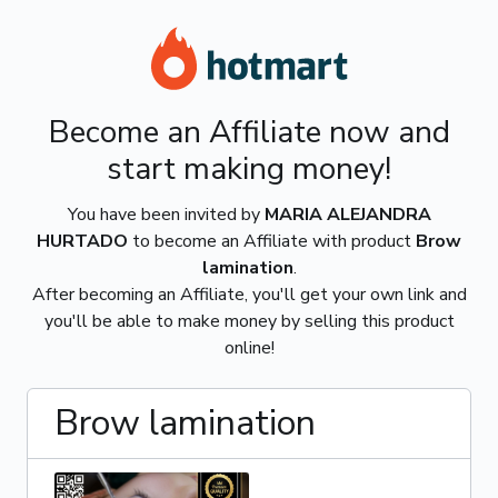
Become an Affiliate now and
start making money!
You have been invited by
MARIA ALEJANDRA
HURTADO
to become an Affiliate with product
Brow
lamination
.
After becoming an Affiliate, you'll get your own link and
you'll be able to make money by selling this product
online!
Brow lamination