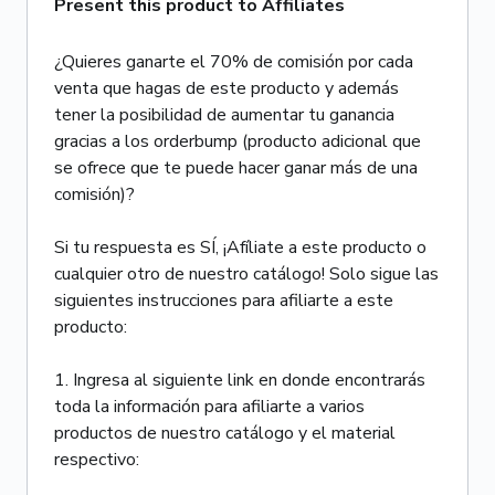
Present this product to Affiliates
¿Quieres ganarte el 70% de comisión por cada
venta que hagas de este producto y además
tener la posibilidad de aumentar tu ganancia
gracias a los orderbump (producto adicional que
se ofrece que te puede hacer ganar más de una
comisión)?
Si tu respuesta es SÍ, ¡Afíliate a este producto o
cualquier otro de nuestro catálogo! Solo sigue las
siguientes instrucciones para afiliarte a este
producto:
1. Ingresa al siguiente link en donde encontrarás
toda la información para afiliarte a varios
productos de nuestro catálogo y el material
respectivo: