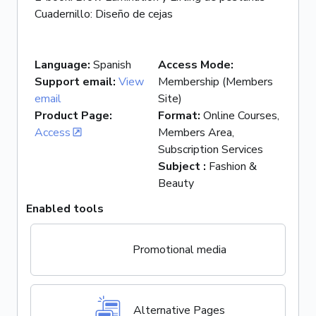
Language
:
Spanish
Access Mode
:
Support email
:
View
Membership (Members
email
Site)
Product Page
:
Format
:
Online Courses,
Access
Members Area,
Subscription Services
Subject
:
Fashion &
Beauty
Enabled tools
Promotional media
Alternative Pages