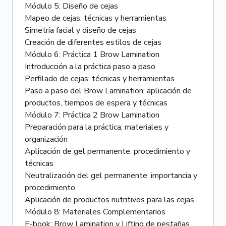
Módulo 5: Diseño de cejas
Mapeo de cejas: técnicas y herramientas
Simetría facial y diseño de cejas
Creación de diferentes estilos de cejas
Módulo 6: Práctica 1 Brow Lamination
Introducción a la práctica paso a paso
Perfilado de cejas: técnicas y herramientas
Paso a paso del Brow Lamination: aplicación de
productos, tiempos de espera y técnicas
Módulo 7: Práctica 2 Brow Lamination
Preparación para la práctica: materiales y
organización
Aplicación de gel permanente: procedimiento y
técnicas
Neutralización del gel permanente: importancia y
procedimiento
Aplicación de productos nutritivos para las cejas
Módulo 8: Materiales Complementarios
E-book: Brow Lamination y Lifting de pestañas