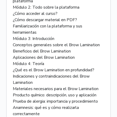
plataforma
Módulo 2: Todo sobre la plataforma
¿Cómo acceder al curso?
¿Cómo descargar material en PDF?
Familiarización con la plataforma y sus
herramientas
Módulo 3: Introducción
Conceptos generales sobre el Brow Lamination
Beneficios del Brow Lamination
Aplicaciones del Brow Lamination
Módulo 4: Teoría
¿Qué es el Brow Lamination en profundidad?
Indicaciones y contraindicaciones del Brow
Lamination
Materiales necesarios para el Brow Lamination
Producto químico: descripción, uso y aplicación
Prueba de alergia: importancia y procedimiento
Anamnesis: qué es y cómo realizarla
correctamente