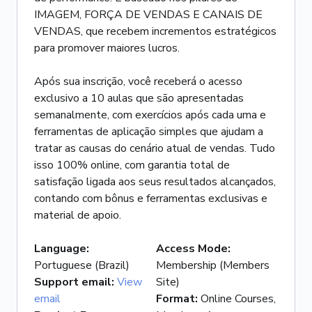
IMAGEM, FORÇA DE VENDAS E CANAIS DE
VENDAS, que recebem incrementos estratégicos
para promover maiores lucros.
Após sua inscrição, você receberá o acesso
exclusivo a 10 aulas que são apresentadas
semanalmente, com exercícios após cada uma e
ferramentas de aplicação simples que ajudam a
tratar as causas do cenário atual de vendas. Tudo
isso 100% online, com garantia total de
satisfação ligada aos seus resultados alcançados,
contando com bônus e ferramentas exclusivas e
material de apoio.
Language
:
Access Mode
:
Portuguese (Brazil)
Membership (Members
Support email
:
View
Site)
email
Format
:
Online Courses,