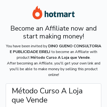
Become an Affiliate now and
start making money!
You have been invited by
DINO GUENO CONSULTORIA
E PUBLICIDADE EIRELI
to become an Affiliate with
product
Método Curso A Loja que Vende
.
After becoming an Affiliate, you'll get your own link and
you'll be able to make money by selling this product
online!
Método Curso A Loja
que Vende