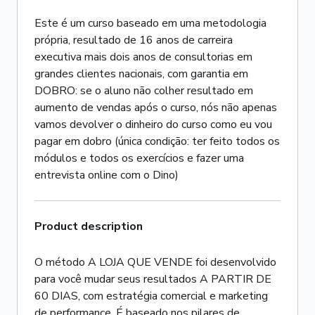
Este é um curso baseado em uma metodologia
própria, resultado de 16 anos de carreira
executiva mais dois anos de consultorias em
grandes clientes nacionais, com garantia em
DOBRO: se o aluno não colher resultado em
aumento de vendas após o curso, nós não apenas
vamos devolver o dinheiro do curso como eu vou
pagar em dobro (única condição: ter feito todos os
módulos e todos os exercícios e fazer uma
entrevista online com o Dino)
Product description
O método A LOJA QUE VENDE foi desenvolvido
para você mudar seus resultados A PARTIR DE
60 DIAS, com estratégia comercial e marketing
de performance. É baseado nos pilares de