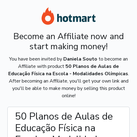
Become an Affiliate now and
start making money!
You have been invited by
Daniela Souto
to become an
Affiliate with product
50 Planos de Aulas de
Educação Física na Escola - Modalidades Olímpicas
.
After becoming an Affiliate, you'll get your own link and
you'll be able to make money by selling this product
online!
50 Planos de Aulas de
Educação Física na