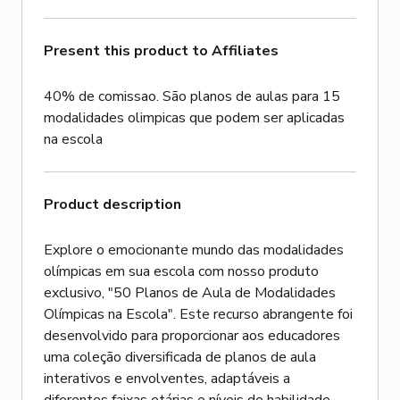
Present this product to Affiliates
40% de comissao. São planos de aulas para 15
modalidades olimpicas que podem ser aplicadas
na escola
Product description
Explore o emocionante mundo das modalidades
olímpicas em sua escola com nosso produto
exclusivo, "50 Planos de Aula de Modalidades
Olímpicas na Escola". Este recurso abrangente foi
desenvolvido para proporcionar aos educadores
uma coleção diversificada de planos de aula
interativos e envolventes, adaptáveis a