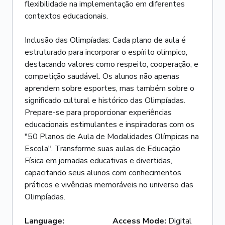
flexibilidade na implementação em diferentes
contextos educacionais.
Inclusão das Olimpíadas: Cada plano de aula é
estruturado para incorporar o espírito olímpico,
destacando valores como respeito, cooperação, e
competição saudável. Os alunos não apenas
aprendem sobre esportes, mas também sobre o
significado cultural e histórico das Olimpíadas.
Prepare-se para proporcionar experiências
educacionais estimulantes e inspiradoras com os
"50 Planos de Aula de Modalidades Olímpicas na
Escola". Transforme suas aulas de Educação
Física em jornadas educativas e divertidas,
capacitando seus alunos com conhecimentos
práticos e vivências memoráveis no universo das
Olimpíadas.
Language
:
Access Mode
:
Digital