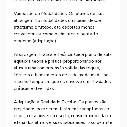
diferentes faixas etárias e níveis de habilidade
Variedade de Modalidades: Os planos de aula
abrangem 15 modalidades olímpicas, desde
atletismo e futebol até esportes menos
convencionais, como badminton e pentatlo
moderno (adaptação).
Abordagem Prática e Teórica: Cada plano de aula
equilibra teoria e prática, proporcionando aos
alunos uma compreensão sólida das regras,
técnicas e fundamentos de cada modalidade, ao
mesmo tempo em que os envolve em atividades
práticas e divertidas.
Adaptação à Realidade Escolar: Os planos são
projetados para serem facilmente adaptados ao
espaço disponível na escola, considerando a faixa
etária dos alunos e suas habilidades. Isso permite