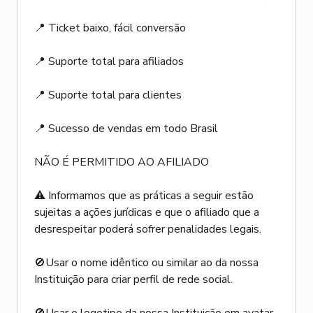
📍 Ticket baixo, fácil conversão
📍 Suporte total para afiliados
📍 Suporte total para clientes
📍 Sucesso de vendas em todo Brasil
NÃO É PERMITIDO AO AFILIADO
⚠️ Informamos que as práticas a seguir estão
sujeitas a ações jurídicas e que o afiliado que a
desrespeitar poderá sofrer penalidades legais.
🚫Usar o nome idêntico ou similar ao da nossa
Instituição para criar perfil de rede social.