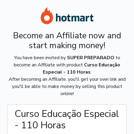
Become an Affiliate now and
start making money!
You have been invited by
SUPER PREPARADO
to
become an Affiliate with product
Curso Educação
Especial - 110 Horas
.
After becoming an Affiliate, you'll get your own link and
you'll be able to make money by selling this product
online!
Curso Educação Especial
- 110 Horas