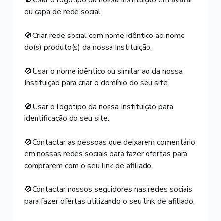
🚫Usar o logotipo da nossa Instituição em avatar
ou capa de rede social.
🚫Criar rede social com nome idêntico ao nome
do(s) produto(s) da nossa Instituição.
🚫Usar o nome idêntico ou similar ao da nossa
Instituição para criar o domínio do seu site.
🚫Usar o logotipo da nossa Instituição para
identificação do seu site.
🚫Contactar as pessoas que deixarem comentário
em nossas redes sociais para fazer ofertas para
comprarem com o seu link de afiliado.
🚫Contactar nossos seguidores nas redes sociais
para fazer ofertas utilizando o seu link de afiliado.