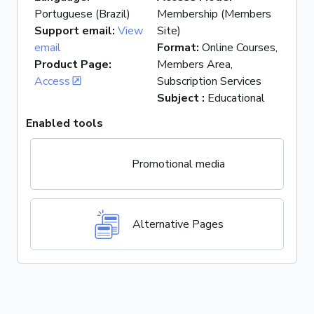
Portuguese (Brazil)
Membership (Members
Support email
:
View
Site)
email
Format
:
Online Courses,
Product Page
:
Members Area,
Access
Subscription Services
Subject
:
Educational
Enabled tools
Promotional media
Alternative Pages