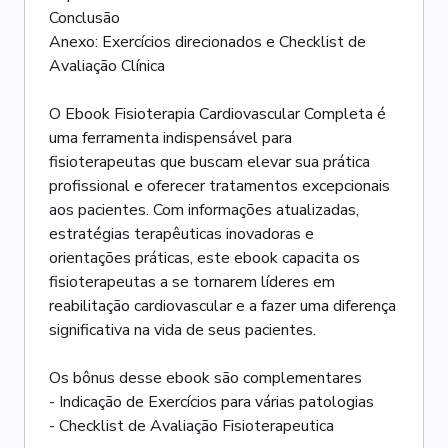
Conclusão
Anexo: Exercícios direcionados e Checklist de
Avaliação Clínica
O Ebook Fisioterapia Cardiovascular Completa é
uma ferramenta indispensável para
fisioterapeutas que buscam elevar sua prática
profissional e oferecer tratamentos excepcionais
aos pacientes. Com informações atualizadas,
estratégias terapêuticas inovadoras e
orientações práticas, este ebook capacita os
fisioterapeutas a se tornarem líderes em
reabilitação cardiovascular e a fazer uma diferença
significativa na vida de seus pacientes.
Os bônus desse ebook são complementares
- Indicação de Exercícios para várias patologias
- Checklist de Avaliação Fisioterapeutica