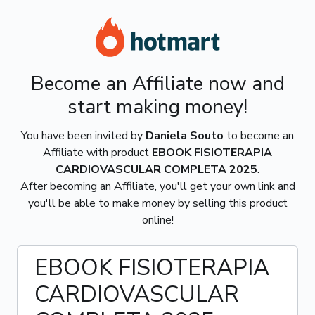
Become an Affiliate now and
start making money!
You have been invited by
Daniela Souto
to become an
Affiliate with product
EBOOK FISIOTERAPIA
CARDIOVASCULAR COMPLETA 2025
.
After becoming an Affiliate, you'll get your own link and
you'll be able to make money by selling this product
online!
EBOOK FISIOTERAPIA
CARDIOVASCULAR