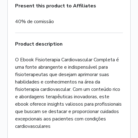
Present this product to Affiliates
40% de comissão
Product description
O Ebook Fisioterapia Cardiovascular Completa é
uma fonte abrangente e indispensável para
fisioterapeutas que desejam aprimorar suas
habilidades e conhecimentos na área da
fisioterapia cardiovascular. Com um conteúdo rico
e abordagens terapêuticas inovadoras, este
ebook oferece insights valiosos para profissionais
que buscam se destacar e proporcionar cuidados
excepcionais aos pacientes com condições
cardiovasculares