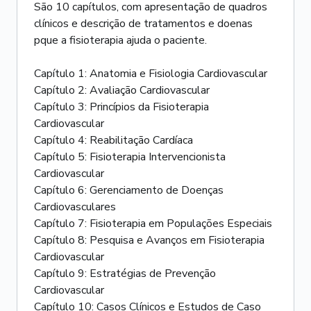
São 10 capítulos, com apresentação de quadros
clínicos e descrição de tratamentos e doenas
pque a fisioterapia ajuda o paciente.
Capítulo 1: Anatomia e Fisiologia Cardiovascular
Capítulo 2: Avaliação Cardiovascular
Capítulo 3: Princípios da Fisioterapia
Cardiovascular
Capítulo 4: Reabilitação Cardíaca
Capítulo 5: Fisioterapia Intervencionista
Cardiovascular
Capítulo 6: Gerenciamento de Doenças
Cardiovasculares
Capítulo 7: Fisioterapia em Populações Especiais
Capítulo 8: Pesquisa e Avanços em Fisioterapia
Cardiovascular
Capítulo 9: Estratégias de Prevenção
Cardiovascular
Capítulo 10: Casos Clínicos e Estudos de Caso