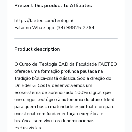
Present this product to Affiliates
https://faeteo.com/teologia/
Falar no Whatsapp: (34) 98825-2764
Product description
O Curso de Teologia EAD da Faculdade FAETEO
oferece uma formação profunda pautada na
tradição bíblica-cristã clássica. Sob a direção do
Dr. Eder G. Costa, desenvolvemos um
ecossistema de aprendizado 100% digital que
une o rigor teológico à autonomia do aluno. Ideal
para quem busca maturidade espiritual e preparo
ministerial com fundamentação exegética e
histórica, sem vínculos denominacionais
exclusivistas.