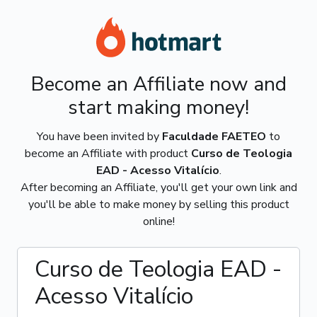
Become an Affiliate now and
start making money!
You have been invited by
Faculdade FAETEO
to
become an Affiliate with product
Curso de Teologia
EAD - Acesso Vitalício
.
After becoming an Affiliate, you'll get your own link and
you'll be able to make money by selling this product
online!
Curso de Teologia EAD -
Acesso Vitalício