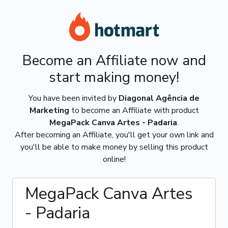
Become an Affiliate now and
start making money!
You have been invited by
Diagonal Agência de
Marketing
to become an Affiliate with product
MegaPack Canva Artes - Padaria
.
After becoming an Affiliate, you'll get your own link and
you'll be able to make money by selling this product
online!
MegaPack Canva Artes
- Padaria