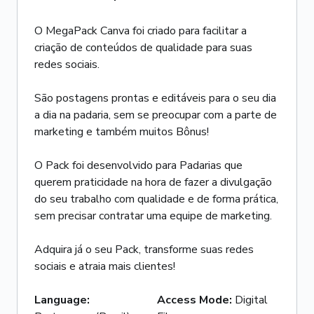
O MegaPack Canva foi criado para facilitar a
criação de conteúdos de qualidade para suas
redes sociais.
São postagens prontas e editáveis para o seu dia
a dia na padaria, sem se preocupar com a parte de
marketing e também muitos Bônus!
O Pack foi desenvolvido para Padarias que
querem praticidade na hora de fazer a divulgação
do seu trabalho com qualidade e de forma prática,
sem precisar contratar uma equipe de marketing.
Adquira já o seu Pack, transforme suas redes
sociais e atraia mais clientes!
Language
:
Access Mode
:
Digital