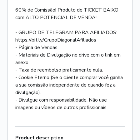
60% de Comissão! Produto de TICKET BAIXO
com ALTO POTENCIAL DE VENDA!
- GRUPO DE TELEGRAM PARA AFILIADOS:
https://bit.ly/GrupoDiagonalAfiliados
- Página de Vendas.
- Materiais de Divulgação no drive com o link em
anexo.
- Taxa de reembolso praticamente nula.
- Cookie Eterno (Se o cliente comprar você ganha
a sua comissão independente de quando fez a
divulgação).
- Divulgue com responsabilidade. Não use
Product description