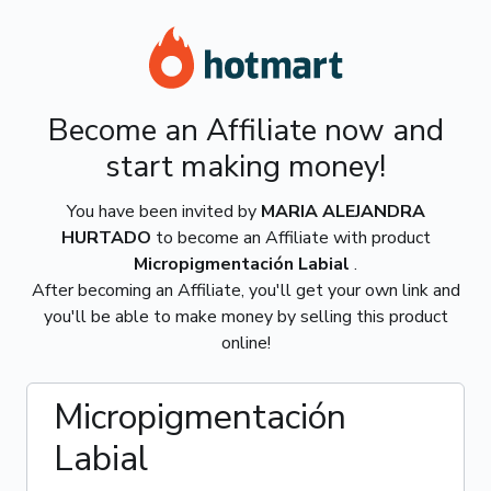
Become an Affiliate now and
start making money!
You have been invited by
MARIA ALEJANDRA
HURTADO
to become an Affiliate with product
Micropigmentación Labial
.
After becoming an Affiliate, you'll get your own link and
you'll be able to make money by selling this product
online!
Micropigmentación
Labial