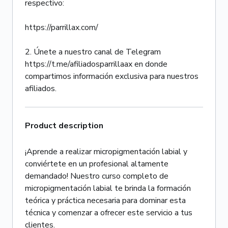
respectivo:
https://parrillax.com/
2. Únete a nuestro canal de Telegram
https://t.me/afiliadosparrillaax en donde
compartimos información exclusiva para nuestros
afiliados.
Product description
¡Aprende a realizar micropigmentación labial y
conviértete en un profesional altamente
demandado! Nuestro curso completo de
micropigmentación labial te brinda la formación
teórica y práctica necesaria para dominar esta
técnica y comenzar a ofrecer este servicio a tus
clientes.