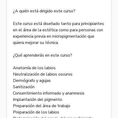
¿A quién está dirigido este curso?
Este curso está diseñado tanto para principiantes
en el área de la estética como para personas con
experiencia previa en micropigmentación que
quiera mejorar su técnica.
¿Qué aprenderás en este curso?
Anatomía de los labios
Neutralización de labios oscuros
Dermógrafo y agujas
Sanitización
Consentimiento informado y anamnesis
Implantación del pigmento
Preparación del área de trabajo
Preparación de los labios