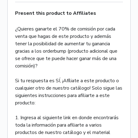
Present this product to Affiliates
¿Quieres ganarte el 70% de comisión por cada
venta que hagas de este producto y además
tener la posibilidad de aumentar tu ganancia
gracias a los orderbump (producto adicional que
se ofrece que te puede hacer ganar más de una
comisión)?
Si tu respuesta es SÍ, ¡Afíliate a este producto o
cualquier otro de nuestro catálogo! Solo sigue las
siguientes instrucciones para afiliarte a este
producto:
1. Ingresa al siguiente link en donde encontrarás
toda la información para afiliarte a varios
productos de nuestro catálogo y el material