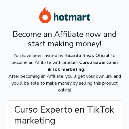
Become an Affiliate now and
start making money!
You have been invited by
Ricardo Rivas Oficial
to
become an Affiliate with product
Curso Experto en
TikTok marketing
.
After becoming an Affiliate, you'll get your own link and
you'll be able to make money by selling this product
online!
Curso Experto en TikTok
marketing