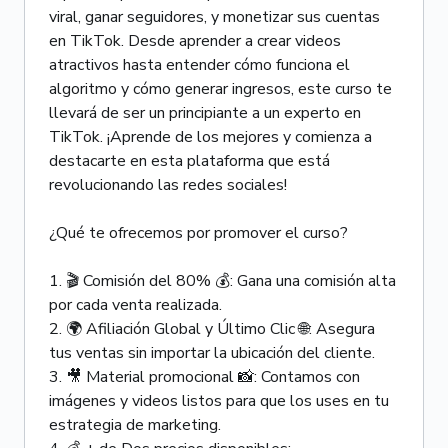
viral, ganar seguidores, y monetizar sus cuentas
en TikTok. Desde aprender a crear videos
atractivos hasta entender cómo funciona el
algoritmo y cómo generar ingresos, este curso te
llevará de ser un principiante a un experto en
TikTok. ¡Aprende de los mejores y comienza a
destacarte en esta plataforma que está
revolucionando las redes sociales!
¿Qué te ofrecemos por promover el curso?
1. 🎬 Comisión del 80% 💰: Gana una comisión alta
por cada venta realizada.
2. 🌍 Afiliación Global y Último Clic 🌐: Asegura
tus ventas sin importar la ubicación del cliente.
3. 🎥 Material promocional 📸: Contamos con
imágenes y videos listos para que los uses en tu
estrategia de marketing.