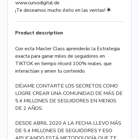
www.cursodigital.de
¡Te deseamos mucho éxito en las ventas! 🌟
Product description
Con esta Master Class aprenderás la Estrategia
exacta para ganar miles de seguidores en
TIKTOK en tiempo récord 100% reales, que
interactúan y amen tu contenido.
DÉJAME CONTARTE LOS SECRETOS COMO
LOGRE CREAR UNA COMUNIDAD DE MÁS DE
5.4 MILLONES DE SEGUIDORES EN MENOS
DE 2 AÑOS.
DESDE ABRIL 2020 A LA FECHA LLEVO MÁS
DE 5.4 MILLONES DE SEGUIDORES Y ESO
APLICANDO ESTÁ METODOLOGÍA QUE TE