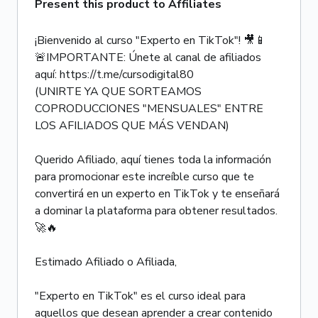
Present this product to Affiliates
¡Bienvenido al curso "Experto en TikTok"! 🎥📱
🚨IMPORTANTE: Únete al canal de afiliados
aquí: https://t.me/cursodigital80
(UNIRTE YA QUE SORTEAMOS
COPRODUCCIONES "MENSUALES" ENTRE
LOS AFILIADOS QUE MÁS VENDAN)
Querido Afiliado, aquí tienes toda la información
para promocionar este increíble curso que te
convertirá en un experto en TikTok y te enseñará
a dominar la plataforma para obtener resultados.
🚀🔥
Estimado Afiliado o Afiliada,
"Experto en TikTok" es el curso ideal para
aquellos que desean aprender a crear contenido