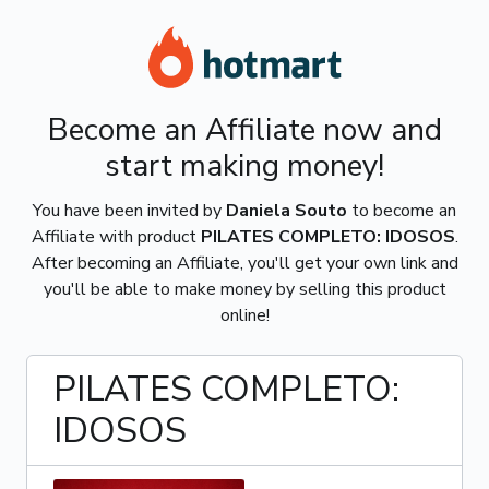
Become an Affiliate now and
start making money!
You have been invited by
Daniela Souto
to become an
Affiliate with product
PILATES COMPLETO: IDOSOS
.
After becoming an Affiliate, you'll get your own link and
you'll be able to make money by selling this product
online!
PILATES COMPLETO:
IDOSOS