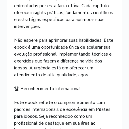
enfrentadas por esta faixa etária. Cada capítulo
oferece insights práticos, fundamentos científicos
e estratégias específicas para aprimorar suas
intervenções.
Não espere para aprimorar suas habilidades! Este
ebook é uma oportunidade única de acelerar sua
evolução profissional, implementando técnicas e
exercícios que fazem a diferença na vida dos
idosos. A urgência está em oferecer um
atendimento de alta qualidade, agora.
🏆 Reconhecimento Internacional:
Este ebook reflete o comprometimento com
padrões internacionais de excelência em Pilates
para idosos. Seja reconhecido como um
profissional de destaque em sua área ao