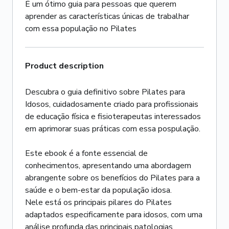
É um ótimo guia para pessoas que querem
aprender as características únicas de trabalhar
com essa população no Pilates
Product description
Descubra o guia definitivo sobre Pilates para
Idosos, cuidadosamente criado para profissionais
de educação física e fisioterapeutas interessados
em aprimorar suas práticas com essa pospulação.
Este ebook é a fonte essencial de
conhecimentos, apresentando uma abordagem
abrangente sobre os benefícios do Pilates para a
saúde e o bem-estar da população idosa.
Nele está os principais pilares do Pilates
adaptados especificamente para idosos, com uma
análise profunda das principais patologias