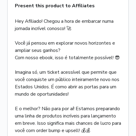
Present this product to Affiliates
Hey Afiliado! Chegou a hora de embarcar numa
jornada incrível conosco! 🚀
Você já pensou em explorar novos horizontes e
ampliar seus ganhos?
Com nosso ebook, isso é totalmente possível! 😎
Imagina só, um ticket acessível que permite que
você conquiste um público inteiramente novo nos
Estados Unidos. É como abrir as portas para um
mundo de oportunidades!
E o melhor? Não para por aí! Estamos preparando
uma linha de produtos incríveis para lançamento
em breve. Isso significa mais chances de lucro para
você com order bump e upsell! 💰💰