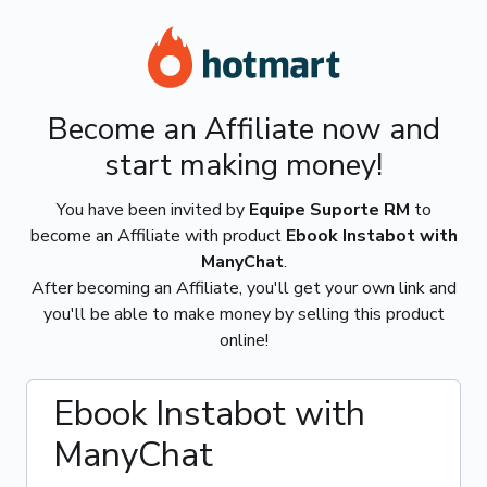
Become an Affiliate now and
start making money!
You have been invited by
Equipe Suporte RM
to
become an Affiliate with product
Ebook Instabot with
ManyChat
.
After becoming an Affiliate, you'll get your own link and
you'll be able to make money by selling this product
online!
Ebook Instabot with
ManyChat