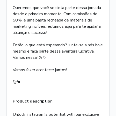
Queremos que você se sinta parte dessa jornada
desde o primeiro momento. Com comissões de
50%, e uma pasta recheada de materiais de
marketing incríveis, estamos aqui para te ajudar a
alcançar o sucesso!
Então, o que está esperando? Junte-se a nós hoje
mesmo e faça parte dessa aventura lucrativa.
Vamos nessa! 💪✨
Vamos fazer acontecer juntos!
🚀🌟
Product description
Unlock Instagram's potential with our exclusive