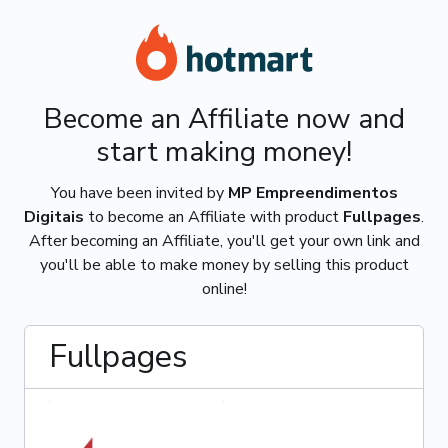
Become an Affiliate now and
start making money!
You have been invited by
MP Empreendimentos
Digitais
to become an Affiliate with product
Fullpages
.
After becoming an Affiliate, you'll get your own link and
you'll be able to make money by selling this product
online!
Fullpages