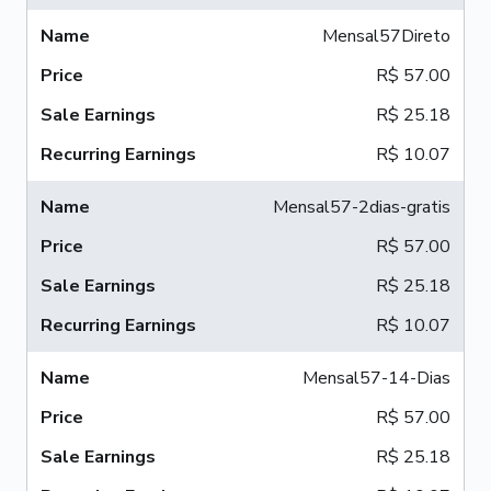
Mensal57Direto
R$ 57.00
R$ 25.18
R$ 10.07
Mensal57-2dias-gratis
R$ 57.00
R$ 25.18
R$ 10.07
Mensal57-14-Dias
R$ 57.00
R$ 25.18