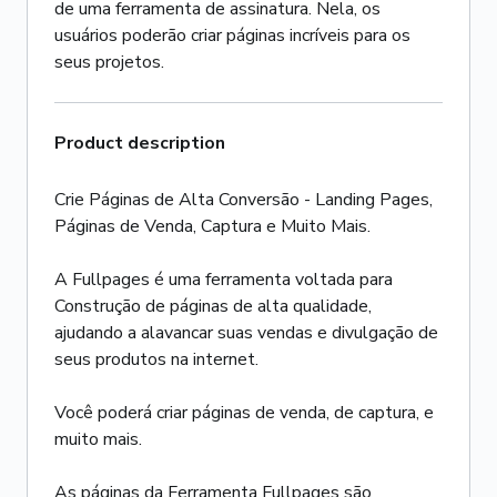
de uma ferramenta de assinatura. Nela, os
usuários poderão criar páginas incríveis para os
seus projetos.
Product description
Crie Páginas de Alta Conversão - Landing Pages,
Páginas de Venda, Captura e Muito Mais.
A Fullpages é uma ferramenta voltada para
Construção de páginas de alta qualidade,
ajudando a alavancar suas vendas e divulgação de
seus produtos na internet.
Você poderá criar páginas de venda, de captura, e
muito mais.
As páginas da Ferramenta Fullpages são