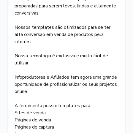
preparadas para serem leves, lindas e altamente
conversivas.
Nossos templates são otimizados para se ter
alta conversão em venda de produtos pela
internet.
Nossa tecnologia é exclusiva e muito fácil de
utilizar.
Infoprodutores e Afiliados tem agora uma grande
oportunidade de profissionalizar os seus projetos
online.
A ferramenta possui templates para:
Sites de venda
Páginas de venda
Páginas de captura