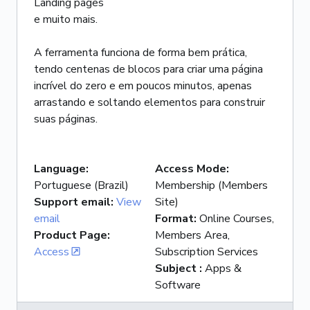
Landing pages
e muito mais.
A ferramenta funciona de forma bem prática,
tendo centenas de blocos para criar uma página
incrível do zero e em poucos minutos, apenas
arrastando e soltando elementos para construir
Language
:
Access Mode
:
Portuguese (Brazil)
Membership (Members
Support email
:
View
Site)
email
Format
:
Online Courses,
Product Page
:
Members Area,
Access
Subscription Services
Subject
:
Apps &
Software